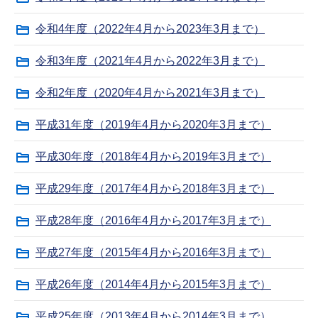
令和4年度（2022年4月から2023年3月まで）
令和3年度（2021年4月から2022年3月まで）
令和2年度（2020年4月から2021年3月まで）
平成31年度（2019年4月から2020年3月まで）
平成30年度（2018年4月から2019年3月まで）
平成29年度（2017年4月から2018年3月まで）
平成28年度（2016年4月から2017年3月まで）
平成27年度（2015年4月から2016年3月まで）
平成26年度（2014年4月から2015年3月まで）
平成25年度（2013年4月から2014年3月まで）