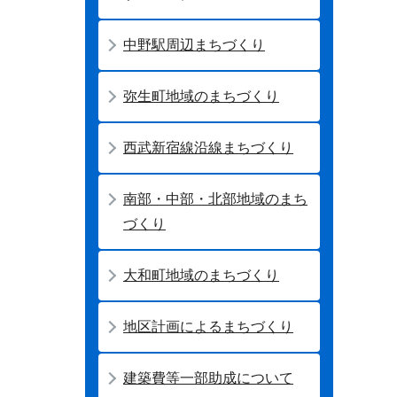
中野駅周辺まちづくり
弥生町地域のまちづくり
西武新宿線沿線まちづくり
南部・中部・北部地域のまち
づくり
大和町地域のまちづくり
地区計画によるまちづくり
建築費等一部助成について