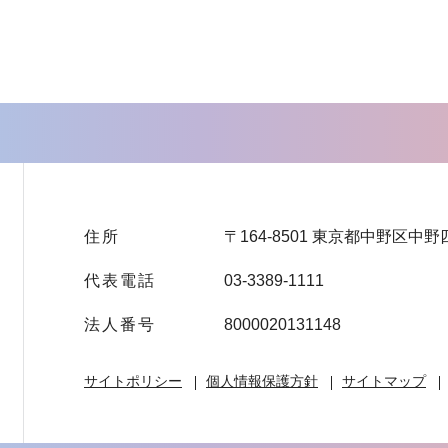
住所
〒164-8501 東京都中野区中野
代表電話
03-3389-1111
法人番号
8000020131148
サイトポリシー
個人情報保護方針
サイトマップ