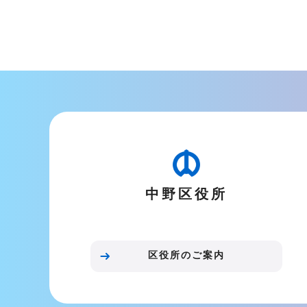
中野区役所
区役所のご案内