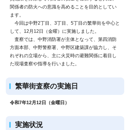
関係者の防火への意識を高めることを目的としてい
ます。
今回は中野2丁目、3丁目、5丁目の繁華街を中心と
して、12月12日（金曜）に実施しました。
査察では、中野消防署が主体となって、第四消防
方面本部、中野警察署、中野区建築課が協力し、そ
れぞれの立場から、主に火災時の避難関係に着目し
た現場査察や指導を行いました。
繁華街査察の実施日
令和7年12月12日（金曜日）
実施状況