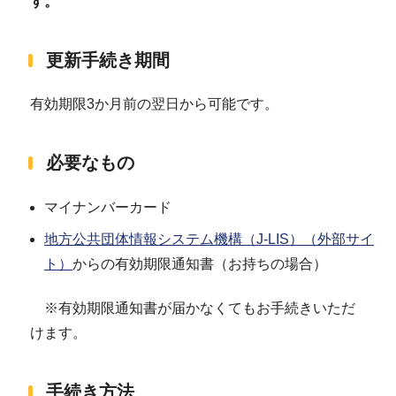
す。
更新手続き期間
有効期限3か月前の翌日から可能です。
必要なもの
マイナンバーカード
地方公共団体情報システム機構（J-LIS）（外部サイ
ト）
からの有効期限通知書（お持ちの場合）
※有効期限通知書が届かなくてもお手続きいただ
けます。
手続き方法