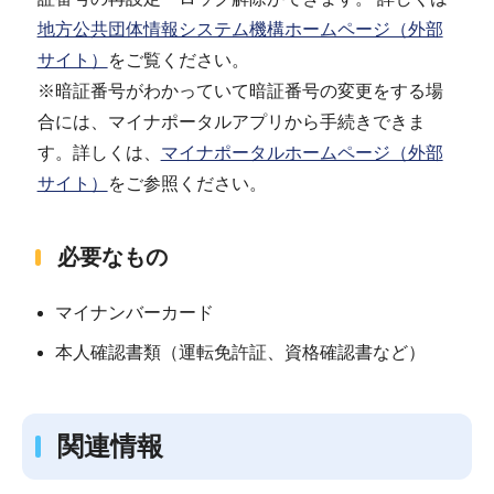
地方公共団体情報システム機構ホームページ（外部
サイト）
をご覧ください。
※暗証番号がわかっていて暗証番号の変更をする場
合には、マイナポータルアプリから手続きできま
す。詳しくは、
マイナポータルホームページ（外部
サイト）
をご参照ください。
必要なもの
マイナンバーカード
本人確認書類（運転免許証、資格確認書など）
関連情報