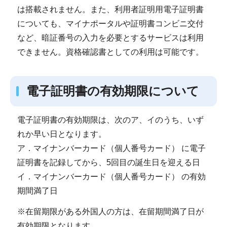
は搭載されません。また、利用者証明用電子証明書
についても、マイナポータルや証明書コンビニ交付
など、暗証番号の入力を必要とするサービスは利用
できません。資格確認書としての利用は可能です。
電子証明書の有効期限について
電子証明書の有効期限は、次のア、イのうち、いず
れか早い日となります。
ア．マイナンバーカード（個人番号カード） に電子
証明書を記録してから、5回目の誕生日を迎える日
イ．マイナンバーカード（個人番号カード） の有効
期間満了日
※在留期限がある外国人の方は、在留期間満了日が
有効期限となります。