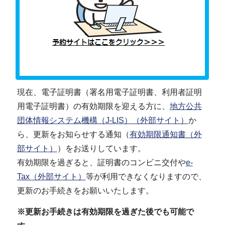
現在、電子証明書（署名用電子証明書、利用者証明
用電子証明書）の有効期限を迎える方に、
地方公共
団体情報システム機構（J-LIS）（外部サイト）
か
ら、更新をお知らせする通知（
有効期限通知書（外
部サイト）
）をお送りしています。
有効期限を過ぎると、証明書のコンビニ交付や
e-
Tax（外部サイト）
等が利用できなくなりますので、
更新のお手続きをお願いいたします。
※更新お手続きは有効期限を過ぎた後でも可能で