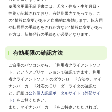
※署名用電子証明書には、氏名・住所・生年月日・
性別が記載されており、有効期限内であっても、こ
の4情報に変更があると自動的に失効します。転入届
や転居届の手続きをされた方など4情報に変更があっ
た方は、新規発行の手続きが必要となります。
有効期限の確認方法
ご自宅のパソコンから、「利用者クライアントソフ
ト」というアプリケーションで確認できます。利用
者クライアントソフト のダウンロード方法や、マイ
ナンバーカード対応のICリーダーライタの確認な
ど、詳細は
公的個人認証ポータルサイト（外部サイ
ト）
をご覧ください。
また、マイナンバーカードをご持参いただければ、