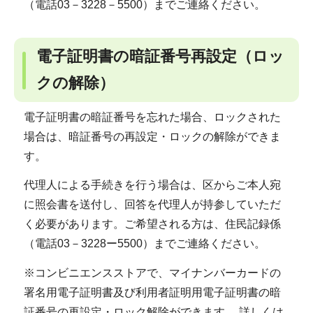
（電話03－3228－5500）までご連絡ください。
電子証明書の暗証番号再設定（ロッ
クの解除）
電子証明書の暗証番号を忘れた場合、ロックされた
場合は、暗証番号の再設定・ロックの解除ができま
す。
代理人による手続きを行う場合は、区からご本人宛
に照会書を送付し、回答を代理人が持参していただ
く必要があります。ご希望される方は、住民記録係
（電話03－3228ー5500）までご連絡ください。
※コンビニエンスストアで、マイナンバーカードの
署名用電子証明書及び利用者証明用電子証明書の暗
証番号の再設定・ロック解除ができます。 詳しくは