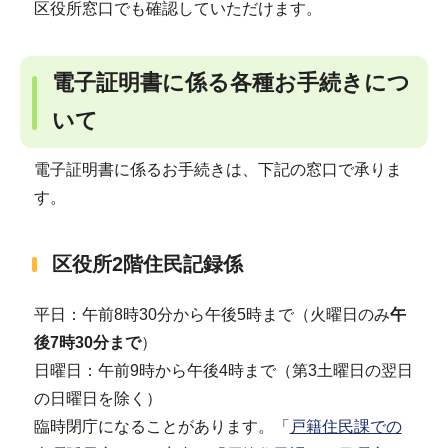
区役所窓口でも確認していただけます。
電子証明書に係る各種お手続きにつ
いて
電子証明書に係るお手続きは、下記の窓口で承りま
す。
区役所2階住民記録係
平日：午前8時30分から午後5時まで（火曜日のみ
午
後7時30分まで
）
日曜日：午前9時から午後4時まで（第3土曜日の翌日
の日曜日を除く）
臨時閉庁になることがあります。「
戸籍住民課での