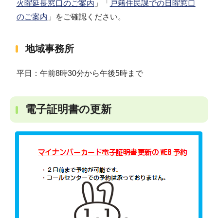
火曜延長窓口のご案内
」「
戸籍住民課での日曜窓口
のご案内
」をご確認ください。
地域事務所
平日：午前8時30分から午後5時まで
電子証明書の更新