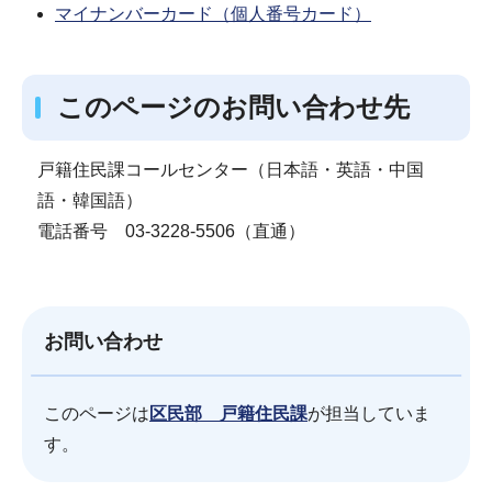
マイナンバーカード（個人番号カード）
このページのお問い合わせ先
戸籍住民課コールセンター（日本語・英語・中国
語・韓国語）
電話番号 03-3228-5506（直通）
お問い合わせ
このページは
区民部 戸籍住民課
が担当していま
す。