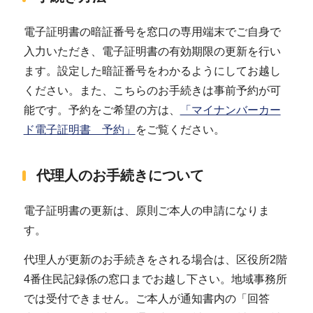
電子証明書の暗証番号を窓口の専用端末でご自身で
入力いただき、電子証明書の有効期限の更新を行い
ます。設定した暗証番号をわかるようにしてお越し
ください。また、こちらのお手続きは事前予約が可
能です。予約をご希望の方は、
「マイナンバーカー
ド電子証明書 予約」
をご覧ください。
代理人のお手続きについて
電子証明書の更新は、原則ご本人の申請になりま
す。
代理人が更新のお手続きをされる場合は、区役所2階
4番住民記録係の窓口までお越し下さい。地域事務所
では受付できません。ご本人が通知書内の「回答