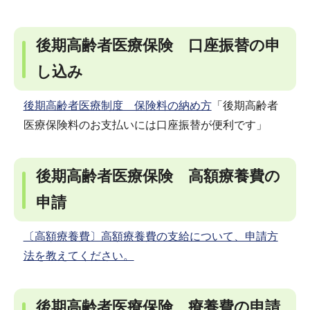
後期高齢者医療保険 口座振替の申
し込み
後期高齢者医療制度 保険料の納め方
「後期高齢者
医療保険料のお支払いには口座振替が便利です」
後期高齢者医療保険 高額療養費の
申請
〔高額療養費〕高額療養費の支給について、申請方
法を教えてください。
後期高齢者医療保険 療養費の申請