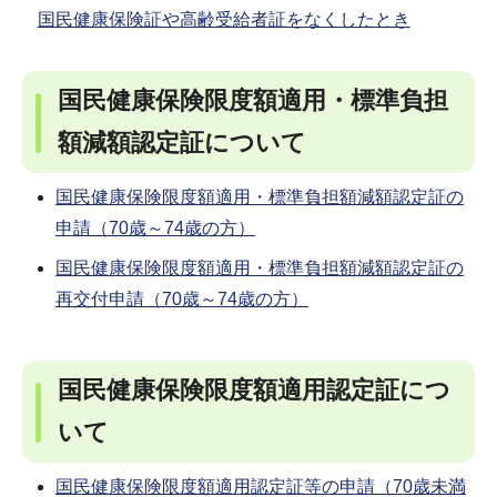
国民健康保険証や高齢受給者証をなくしたとき
国民健康保険限度額適用・標準負担
額減額認定証について
国民健康保険限度額適用・標準負担額減額認定証の
申請（70歳～74歳の方）
国民健康保険限度額適用・標準負担額減額認定証の
再交付申請（70歳～74歳の方）
国民健康保険限度額適用認定証につ
いて
国民健康保険限度額適用認定証等の申請（70歳未満