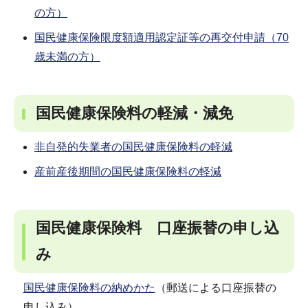
の方）
国民健康保険限度額適用認定証等の再交付申請（70
歳未満の方）
国民健康保険料の軽減・減免
非自発的失業者の国民健康保険料の軽減
産前産後期間の国民健康保険料の軽減
国民健康保険料 口座振替の申し込
み
国民健康保険料の納めかた
（郵送による口座振替の
申し込み）