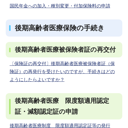
国民年金への加入・種別変更・付加保険料の申請
後期高齢者医療保険の手続き
後期高齢者医療被保険者証の再交付
〔保険証の再交付〕後期高齢者医療被保険者証（保
険証）の再発行を受けたいのですが、手続きはどの
ようにしたらよいですか？
後期高齢者医療 限度額適用認定
証・減額認定証の申請
後期高齢者医療制度 限度額適用認定証等の発行