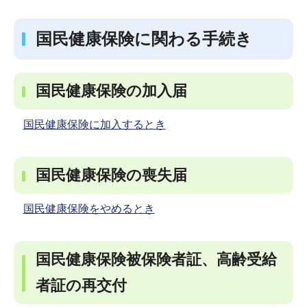
国民健康保険に関わる手続き
国民健康保険の加入届
国民健康保険に加入するとき
国民健康保険の喪失届
国民健康保険をやめるとき
国民健康保険被保険者証、高齢受給
者証の再交付