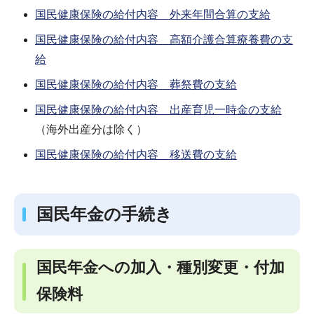
国民健康保険の給付内容 外来年間合算の支給
国民健康保険の給付内容 高額介護合算療養費の支
給
国民健康保険の給付内容 葬祭費の支給
国民健康保険の給付内容 出産育児一時金の支給
（海外出産分は除く）
国民健康保険の給付内容 移送費の支給
国民年金の手続き
国民年金への加入・種別変更・付加
保険料