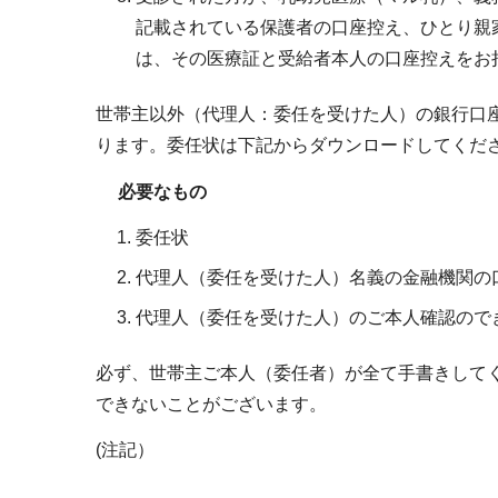
記載されている保護者の口座控え、ひとり親
は、その医療証と受給者本人の口座控えをお
世帯主以外（代理人：委任を受けた人）の銀行口
ります。委任状は下記からダウンロードしてくだ
必要なもの
委任状
代理人（委任を受けた人）名義の金融機関の
代理人（委任を受けた人）のご本人確認ので
必ず、世帯主ご本人（委任者）が全て手書きして
できないことがございます。
(注記）