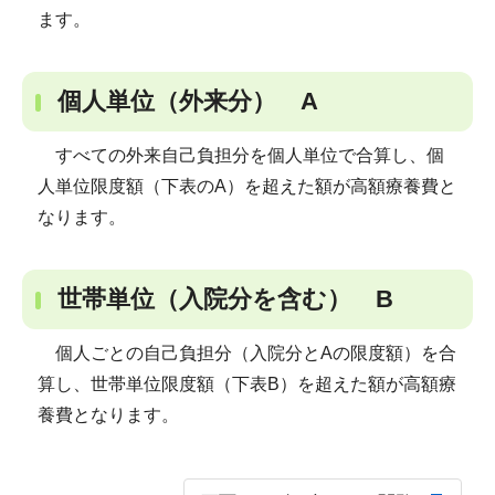
ます。
個人単位（外来分） A
すべての外来自己負担分を個人単位で合算し、個
人単位限度額（下表のA）を超えた額が高額療養費と
なります。
世帯単位（入院分を含む） B
個人ごとの自己負担分（入院分とAの限度額）を合
算し、世帯単位限度額（下表B）を超えた額が高額療
養費となります。