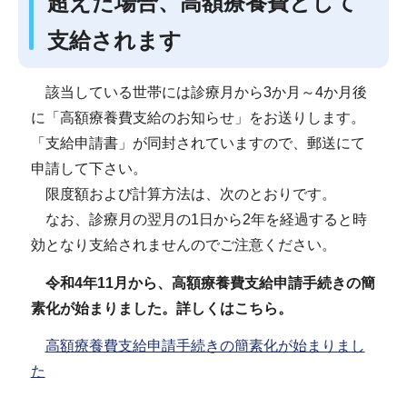
超えた場合、高額療養費として
支給されます
該当している世帯には診療月から3か月～4か月後
に「高額療養費支給のお知らせ」をお送りします。
「支給申請書」が同封されていますので、郵送にて
申請して下さい。
限度額および計算方法は、次のとおりです。
なお、診療月の翌月の1日から2年を経過すると時
効となり支給されませんのでご注意ください。
令和4年11月から、高額療養費支給申請手続きの簡
素化が始まりました。詳しくはこちら。
高額療養費支給申請手続きの簡素化が始まりまし
た