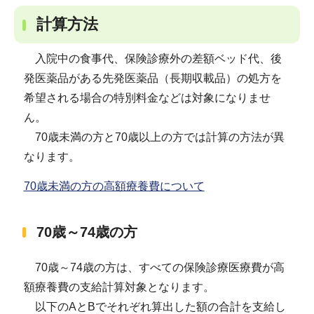
計算方法
入院中の食事代、保険診療外の差額ベッド代、後
発医薬品がある先発医薬品（長期収載品）の処方を
希望される場合の特別料金などは対象になりませ
ん。
70歳未満の方と70歳以上の方では計算の方法が異
なります。
70歳未満の方の高額療養費について
70歳～74歳の方
70歳～74歳の方は、すべての保険診療医療費が高
額療養費の支給計算対象となります。
以下のAとBでそれぞれ算出した額の合計を支給し