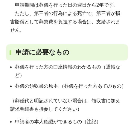
申請期間は葬儀を行った日の翌日から2年です。
ただし、第三者の行為による死亡で、第三者が損
害賠償として葬祭費を負担する場合は、支給されま
せん。
申請に必要なもの
葬儀を行った方の口座情報のわかるもの（通帳な
ど）
葬儀の領収書の原本 （葬儀を行った方あてのもの）
（葬儀代と明記されていない場合は、領収書に加え
請求明細書も持参してください）
申請者の本人確認ができるもの（注記）