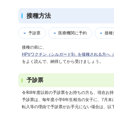
接種方法
予診票
医療機関に予約
接種
接種の前に、
HPVワクチン（シルガード9）を接種される方へ（P
をよく読んで、納得してから受けましょう。
予診票
令和8年度以前の予診票をお持ちの方も、現在お
予診票は、毎年度小学6年生相当の女子に、7月末
転入等の理由で予診票がお手元にない場合は、以下