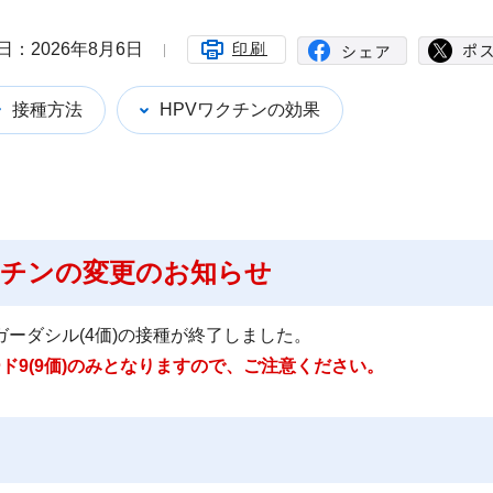
日：2026年8月6日
印刷
接種方法
HPVワクチンの効果
ワクチンの変更のお知らせ
ガーダシル(4価)の接種が終了しました。
ド9(9価)のみとなりますので、ご注意ください。