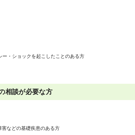
シー・ショックを起こしたことのある方
の相談が必要な方
障害などの基礎疾患のある方