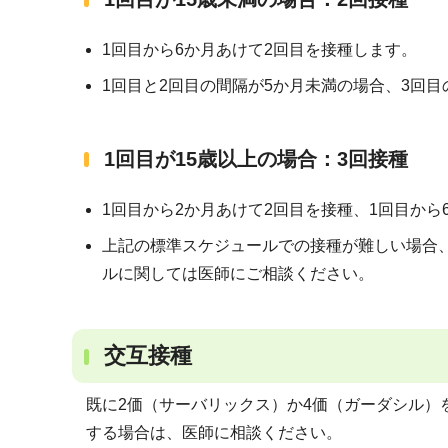
1回目から6か月あけて2回目を接種します。
1回目と2回目の間隔が5か月未満の場合、3回
1回目が15歳以上の場合：3回接種
1回目から2か月あけて2回目を接種、1回目から
上記の標準スケジュールでの接種が難しい場合、
ルに関しては医師にご相談ください。
交互接種
既に2価（サーバリックス）か4価（ガーダシル）
する場合は、医師に相談ください。