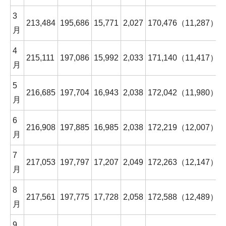
3
213,484
195,686
15,771
2,027
170,476（11,287）
月
4
215,111
197,086
15,992
2,033
171,140（11,417）
月
5
216,685
197,704
16,943
2,038
172,042（11,980）
月
6
216,908
197,885
16,985
2,038
172,219（12,007）
月
7
217,053
197,797
17,207
2,049
172,263（12,147）
月
8
217,561
197,775
17,728
2,058
172,588（12,489）
月
9