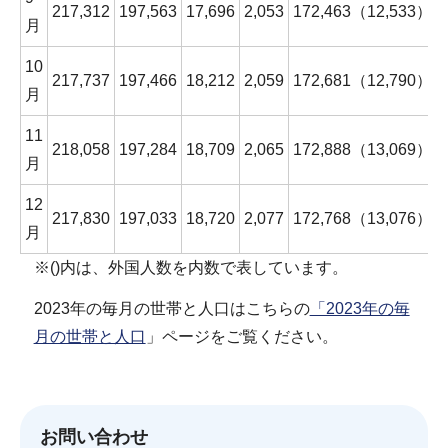
217,312
197,563
17,696
2,053
172,463（12,533）
月
10
217,737
197,466
18,212
2,059
172,681（12,790）
月
11
218,058
197,284
18,709
2,065
172,888（13,069）
月
12
217,830
197,033
18,720
2,077
172,768（13,076）
月
※()内は、外国人数を内数で表しています。
2023年の毎月の世帯と人口はこちらの
「2023年の毎
月の世帯と人口
」ページをご覧ください。
お問い合わせ