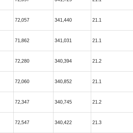
72,057
341,440
21.1
71,862
341,031
21.1
72,280
340,394
21.2
72,060
340,852
21.1
72,347
340,745
21.2
72,547
340,422
21.3