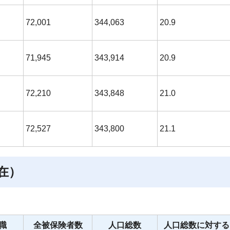
72,001
344,063
20.9
71,945
343,914
20.9
72,210
343,848
21.0
72,527
343,800
21.1
在）
職
全被保険者数
人口総数
人口総数に対する