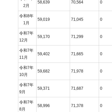
58,639
70,564
0
2月
令和8年
59,019
71,045
0
1月
令和7年
59,170
71,299
0
12月
令和7年
59,402
71,665
0
11月
令和7年
59,682
71,978
0
10月
令和7年
59,371
71,687
0
9月
令和7年
58,996
71,378
0
8月