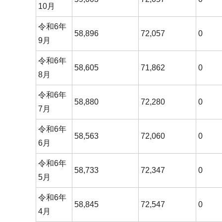
10月
令和6年
58,896
72,057
0
9月
令和6年
58,605
71,862
0
8月
令和6年
58,880
72,280
0
7月
令和6年
58,563
72,060
0
6月
令和6年
58,733
72,347
0
5月
令和6年
58,845
72,547
0
4月