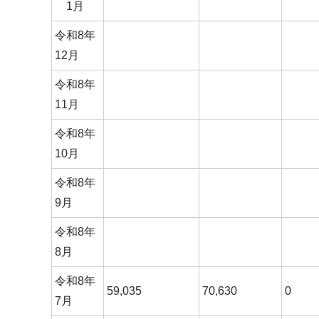
1月
令和8年
12月
令和8年
11月
令和8年
10月
令和8年
9月
令和8年
8月
令和8年
59,035
70,630
0
7月