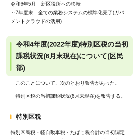
令和6年5月 新区役所への移転
～7年度末 全ての業務システムの標準化完了(ガバ
メントクラウドの活用)
令和4年度(2022年度)特別区税の当初
課税状況(6月末現在)について(区民
部)
このことについて、次のとおり報告があった。
特別区税の当初課税状況(6月末現在)を報告する。
特別区税
特別区民税・軽自動車税・たばこ税合計の当初調定