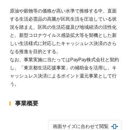
原油や穀物等の価格が高い水準で推移する中、直面
する生活必需品の高騰が区民生活を圧迫している状
況を踏まえ、区民の生活応援及び地域経済の活性化
と、新型コロナウイルス感染拡大等を契機とした新
しい生活様式に対応したキャッシュレス決済のさら
なる推進を目的とする。
なお、事業実施に当たってはPayPay株式会社と契約
し、「東京都生活応援事業」の補助金を活用し、キ
ャッシュレス決済によるポイント還元事業として行
う。
事業概要
画面サイズに合わせて閲覧