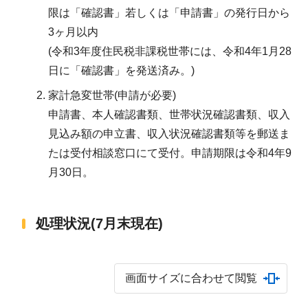
限は「確認書」若しくは「申請書」の発行日から
3ヶ月以内
(令和3年度住民税非課税世帯には、令和4年1月28
日に「確認書」を発送済み。)
家計急変世帯(申請が必要)
申請書、本人確認書類、世帯状況確認書類、収入
見込み額の申立書、収入状況確認書類等を郵送ま
たは受付相談窓口にて受付。申請期限は令和4年9
月30日。
処理状況(7月末現在)
画面サイズに合わせて閲覧