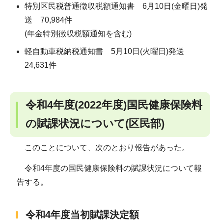
特別区民税普通徴収税額通知書 6月10日(金曜日)発
送 70,984件
(年金特別徴収税額通知を含む)
軽自動車税納税通知書 5月10日(火曜日)発送
24,631件
令和4年度(2022年度)国民健康保険料
の賦課状況について(区民部)
このことについて、次のとおり報告があった。
令和4年度の国民健康保険料の賦課状況について報
告する。
令和4年度当初賦課決定額