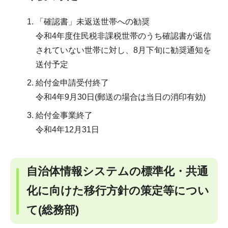
「確認書」未返送世帯への勧奨
令和4年度住民税非課税世帯のうち確認書が返信
されていない世帯に対し、8月下旬に勧奨通知を
送付予定
給付金申請受付終了
令和4年9月30日(郵送の場合は当日の消印有効)
給付金事業終了
令和4年12月31日
自治体情報システムの標準化・共通
化に向けた移行方針の策定等につい
て(総務部)