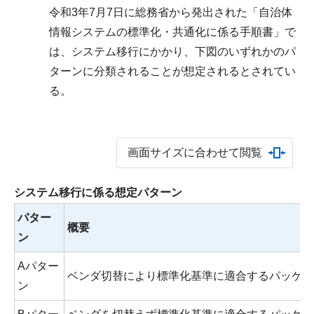
令和3年7月7日に総務省から発出された「自治体
情報システムの標準化・共通化に係る手順書」で
は、システム移行にかかり、下図のいずれかのパ
ターンに分類されることが想定されるとされてい
る。
画面サイズに合わせて閲覧
システム移行に係る想定パターン
パター
概要
ン
Aパター
ベンダ切替により標準化基準に適合するパッケー
ン