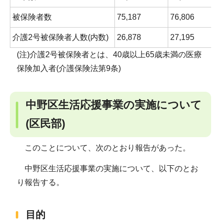
被保険者数
75,187
76,806
介護2号被保険者人数(内数)
26,878
27,195
(注)介護2号被保険者とは、40歳以上65歳未満の医療
保険加入者(介護保険法第9条)
中野区生活応援事業の実施について
(区民部)
このことについて、次のとおり報告があった。
中野区生活応援事業の実施について、以下のとお
り報告する。
目的