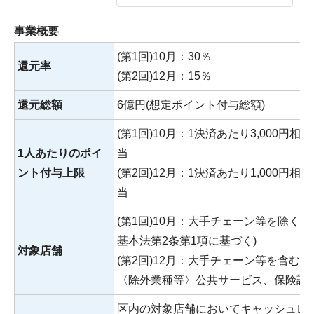
事業概要
(第1回)10月：30％
還元率
(第2回)12月：15％
還元総額
6億円(想定ポイント付与総額)
(第1回)10月：1決済あたり3,000円相
1人あたりのポイ
当
ント付与上限
(第2回)12月：1決済あたり1,000円相
当
(第1回)10月：大手チェーン等を除く
基本法第2条第1項に基づく)
対象店舗
(第2回)12月：大手チェーン等を含む
〈除外業種等〉公共サービス、保険調
区内の対象店舗においてキャッシュレ