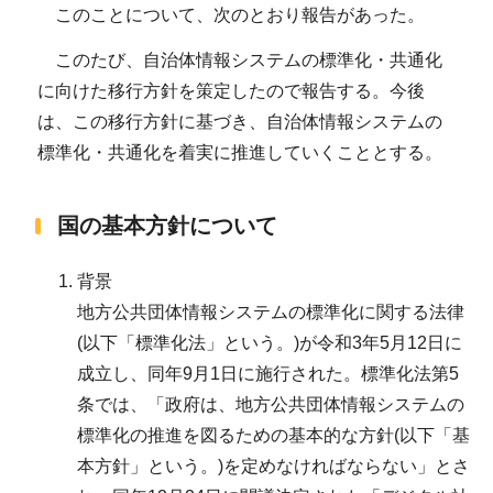
このことについて、次のとおり報告があった。
このたび、自治体情報システムの標準化・共通化
に向けた移行方針を策定したので報告する。今後
は、この移行方針に基づき、自治体情報システムの
標準化・共通化を着実に推進していくこととする。
国の基本方針について
背景
地方公共団体情報システムの標準化に関する法律
(以下「標準化法」という。)が令和3年5月12日に
成立し、同年9月1日に施行された。標準化法第5
条では、「政府は、地方公共団体情報システムの
標準化の推進を図るための基本的な方針(以下「基
本方針」という。)を定めなければならない」とさ