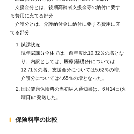
支援金分とは、後期高齢者支援金等の納付に要す
る費用に充てる部分
介護分とは、介護納付金に納付に要する費用に充
てる部分
賦課状況
現年賦課分全体では、前年度比10.32％の増とな
り、内訳としては、医療(基礎)分については
12.71％の増、支援金分については5.62％の増、
介護分については4.65％の増となった。
国民健康保険料の当初納入通知書は、6月14日(火
曜日)に発送した。
保険料率の比較