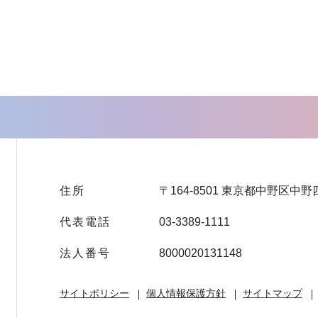
住所
〒164-8501 東京都中野区中野
代表電話
03-3389-1111
法人番号
8000020131148
サイトポリシー
個人情報保護方針
サイトマップ