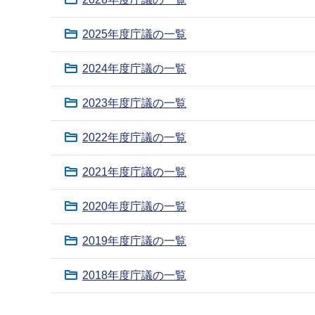
ブ
ナ
2025年度庁議の一覧
ビ
ゲ
2024年度庁議の一覧
ー
2023年度庁議の一覧
シ
ョ
2022年度庁議の一覧
ン
こ
2021年度庁議の一覧
こ
か
2020年度庁議の一覧
ら
2019年度庁議の一覧
2018年度庁議の一覧
本