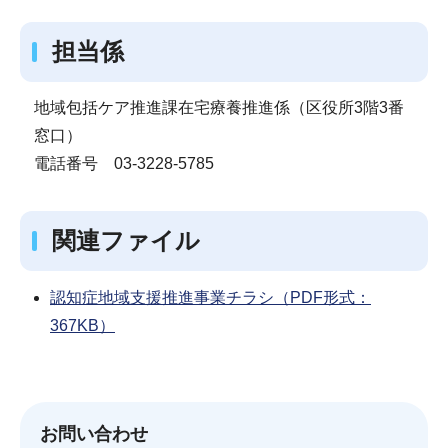
担当係
地域包括ケア推進課在宅療養推進係（区役所3階3番
窓口）
電話番号 03-3228-5785
関連ファイル
認知症地域支援推進事業チラシ（PDF形式：
367KB）
お問い合わせ