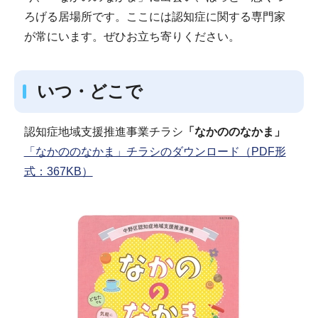
ろげる居場所です。ここには認知症に関する専門家
が常にいます。ぜひお立ち寄りください。
いつ・どこで
認知症地域支援推進事業チラシ
「なかののなかま」
「なかののなかま」チラシのダウンロード（PDF形
式：367KB）