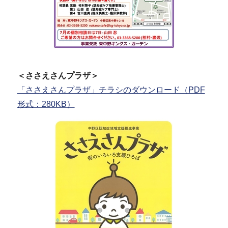
＜ささえさんプラザ＞
「ささえさんプラザ」チラシのダウンロード（PDF
形式：280KB）