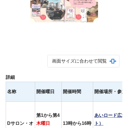
画面サイズに合わせて閲覧
詳細
名称
開催曜日
開催時間
開催場所・参加
第1から第4
あいロード広場
Dサロン・オ
木曜日
13時から16時
ト）