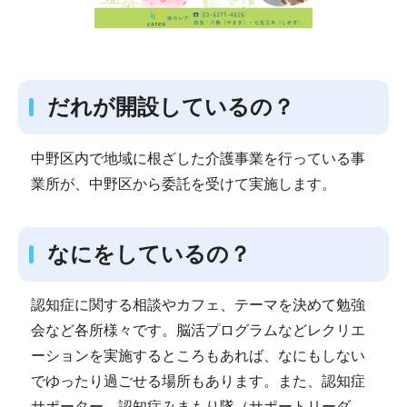
だれが開設しているの？
中野区内で地域に根ざした介護事業を行っている事
業所が、中野区から委託を受けて実施します。
なにをしているの？
認知症に関する相談やカフェ、テーマを決めて勉強
会など各所様々です。脳活プログラムなどレクリエ
ーションを実施するところもあれば、なにもしない
でゆったり過ごせる場所もあります。また、認知症
サポーター、認知症みまもり隊（サポートリーダ