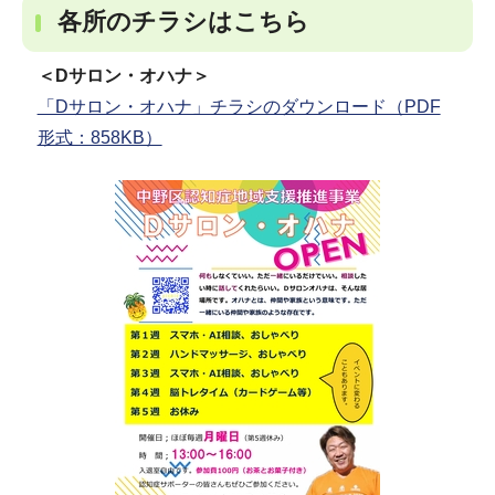
各所のチラシはこちら
＜Dサロン・オハナ＞
「Dサロン・オハナ」チラシのダウンロード（PDF
形式：858KB）