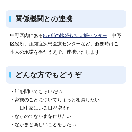
関係機関との連携
中野区内にある
8か所の地域包括支援センター
、中野
区役所、認知症疾患医療センターなど、必要時はご
本人の承諾を得たうえで、連携いたします。
どんな方でもどうぞ
・話を聞いてもらいたい
・家族のことについてちょっと相談したい
・一日中家にいる日が増えた
・なかのでなかまを作りたい
・なかまと楽しいことをしたい