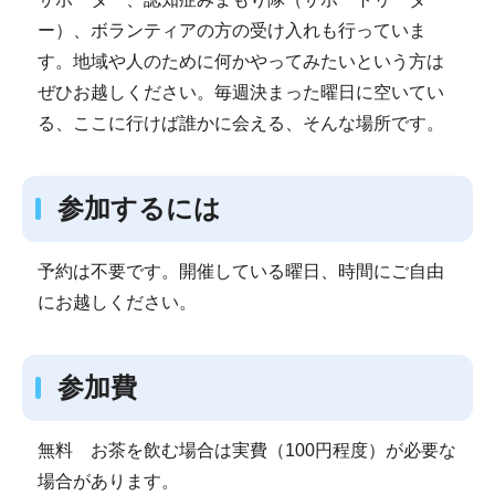
ー）、ボランティアの方の受け入れも行っていま
す。地域や人のために何かやってみたいという方は
ぜひお越しください。毎週決まった曜日に空いてい
る、ここに行けば誰かに会える、そんな場所です。
参加するには
予約は不要です。開催している曜日、時間にご自由
にお越しください。
参加費
無料 お茶を飲む場合は実費（100円程度）が必要な
場合があります。