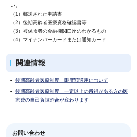
い。
（1）郵送された申請書
（2）後期高齢者医療資格確認書等
（3）被保険者の金融機関口座のわかるもの
（4）マイナンバーカードまたは通知カード
関連情報
後期高齢者医療制度 限度額適用について
後期高齢者医療制度 一定以上の所得がある方の医
療費の自己負担割合が変わります
お問い合わせ