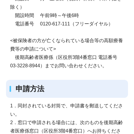
除く）
開設時間 午前9時～午後6時
電話番号 0120-617-111（フリーダイヤル）
<被保険者の方が亡くなられている場合等の高額療養
費等の申請について>
後期高齢者医療係（区役所3階4番窓口 電話番号
03-3228-8944）までお問い合わせください。
申請方法
1．同封されている封筒で、申請書を郵送してくださ
い。
2．窓口で申請される場合には、次のものを後期高齢
者医療係窓口（区役所3階4番窓口）へお持ちくださ