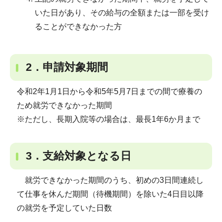
いた日があり、その給与の全額または一部を受け
ることができなかった方
2．申請対象期間
令和2年1月1日から令和5年5月7日までの間で療養の
ため就労できなかった期間
※ただし、長期入院等の場合は、最長1年6か月まで
3．支給対象となる日
就労できなかった期間のうち、初めの3日間連続し
て仕事を休んだ期間（待機期間）を除いた4日目以降
の就労を予定していた日数