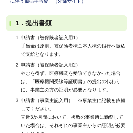
に伴う傷病手当金」（外部サイト）
1．提出書類
申請書（被保険者記入用1）
手当金は原則、被保険者様ご本人様の銀行へ振込
で支給となります。
申請書（被保険者記入用2）
やむを得ず、医療機関を受診できなかった場合
は、「医療機関受診等証明書」の提出の代わり
に、事業主の方の証明が必要となります。
申請書（事業主記入用） ※事業主に記載を依頼
してください。
直近3か月間において、複数の事業所に勤務して
いた場合は、それぞれの事業主からの証明が必要