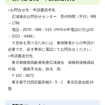
○お問合せ先・申請書請求先
広域連合お問合せセンター 受付時間（平日）9時
～17時
電話：0570－086－519（PHSやIP電話の方は03
－3222－4496）
※支給を受けるためには、被保険者からの申請が
必要です。必ず事前に電話にてお問合せください。
○申請書送付先
東京都後期高齢者医療広域連合 保険部保険課給
付係 「傷病手当金」担当 宛
〒102－0072
東京都千代田区飯田橋3－5－1 東京区政会館16
階