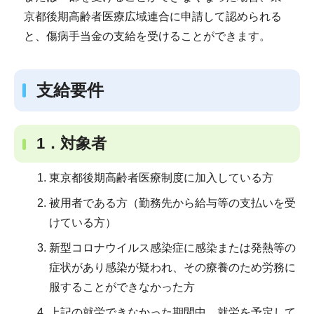
京都後期高齢者医療広域連合に申請して認められる
と、傷病手当金の支給を受けることができます。
支給要件
1．対象者
東京都後期高齢者医療制度に加入している方
被用者である方（勤務先から給与等の支払いを受
けている方）
新型コロナウイルス感染症に感染または発熱等の
症状があり感染が疑われ、その療養のため労務に
服することができなかった方
上記の就労できなかった期間中、就労を予定して