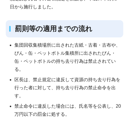
日から施行しました。
罰則等の適用までの流れ
集団回収集積場所に出された古紙・古着・古布や、
びん・缶・ペットボトル集積所に出されたびん・
缶・ペットボトルの持ち去り行為は禁止されてい
る。
区長は、禁止規定に違反して資源の持ち去り行為を
行った者に対して、持ち去り行為の禁止命令を出
す。
禁止命令に違反した場合には、氏名等を公表し、20
万円以下の罰金に処する。