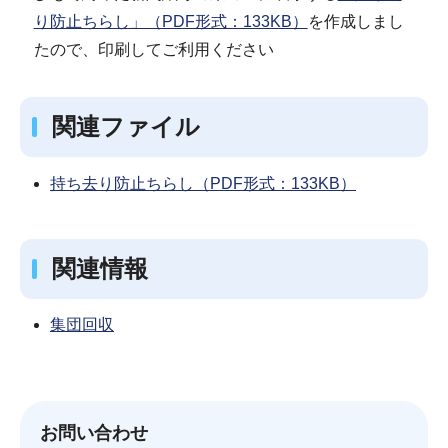
り防止ちらし」（PDF形式：133KB）
を作成しまし
たので、印刷してご利用ください
関連ファイル
持ち去り防止ちらし（PDF形式：133KB）
関連情報
集団回収
お問い合わせ