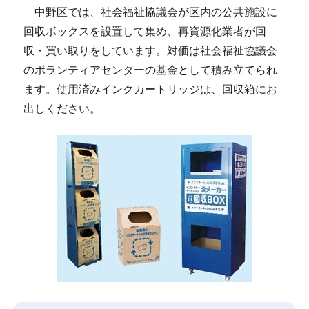
中野区では、社会福祉協議会が区内の公共施設に
回収ボックスを設置して集め、再資源化業者が回
収・買い取りをしています。対価は社会福祉協議会
のボランティアセンターの基金として積み立てられ
ます。使用済みインクカートリッジは、回収箱にお
出しください。