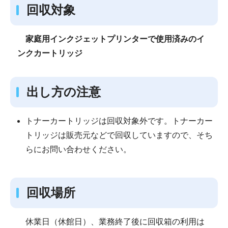
回収対象
家庭用インクジェットプリンターで使用済みのイ
ンクカートリッジ
出し方の注意
トナーカートリッジは回収対象外です。トナーカー
トリッジは販売元などで回収していますので、そち
らにお問い合わせください。
回収場所
休業日（休館日）、業務終了後に回収箱の利用は