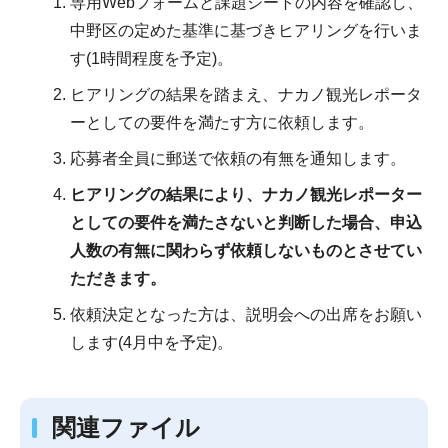
専用Webフォームと課題シートの内容を確認し、
中野区の定めた基準に基づきヒアリングを行いま
す(1時間程度を予定)。
ヒアリングの結果を踏まえ、ナカノ観光レポータ
ーとしての要件を満たす方に依頼します。
応募者全員に郵送で依頼の有無を通知します。
ヒアリングの結果により、ナカノ観光レポーター
としての要件を満たさないと判断した場合、申込
人数の有無に関わらず依頼しないものとさせてい
ただきます。
依頼決定となった方は、説明会への出席をお願い
します(4月中を予定)。
関連ファイル