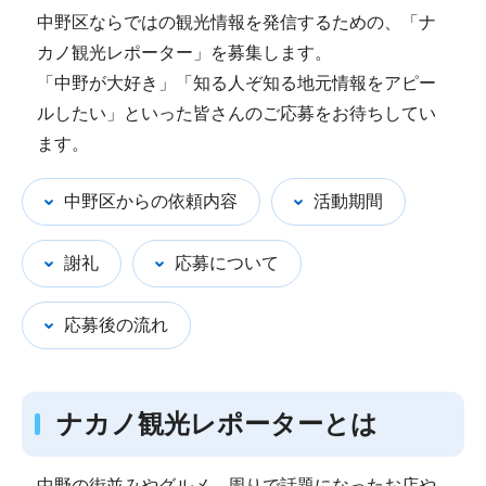
中野区ならではの観光情報を発信するための、「ナ
カノ観光レポーター」を募集します。
「中野が大好き」「知る人ぞ知る地元情報をアピー
ルしたい」といった皆さんのご応募をお待ちしてい
ます。
中野区からの依頼内容
活動期間
謝礼
応募について
応募後の流れ
ナカノ観光レポーターとは
中野の街並みやグルメ、周りで話題になったお店や