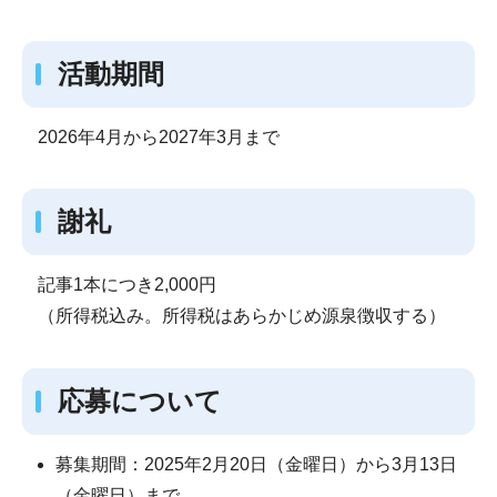
活動期間
2026年4月から2027年3月まで
謝礼
記事1本につき2,000円
（所得税込み。所得税はあらかじめ源泉徴収する）
応募について
募集期間：2025年2月20日（金曜日）から3月13日
（金曜日）まで