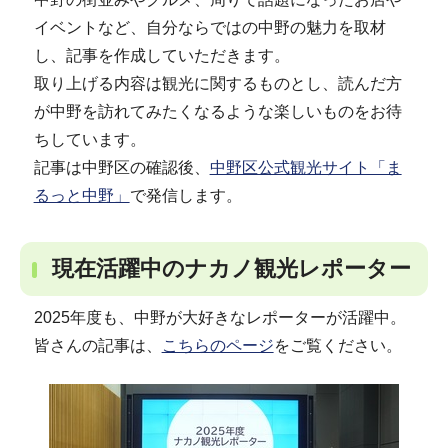
イベントなど、自分ならではの中野の魅力を取材
し、記事を作成していただきます。
取り上げる内容は観光に関するものとし、読んだ方
が中野を訪れてみたくなるような楽しいものをお待
ちしています。
記事は中野区の確認後、
中野区公式観光サイト「ま
るっと中野」
で発信します。
現在活躍中のナカノ観光レポーター
2025年度も、中野が大好きなレポーターが活躍中。
皆さんの記事は、
こちらのページ
をご覧ください。