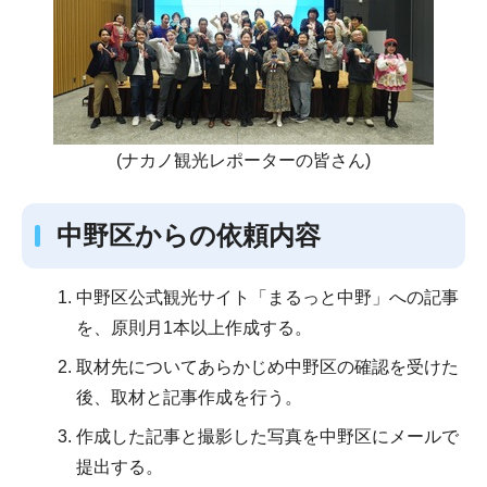
(ナカノ観光レポーターの皆さん)
中野区からの依頼内容
中野区公式観光サイト「まるっと中野」への記事
を、原則月1本以上作成する。
取材先についてあらかじめ中野区の確認を受けた
後、取材と記事作成を行う。
作成した記事と撮影した写真を中野区にメールで
提出する。