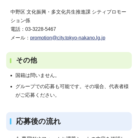
中野区 文化振興・多文化共生推進課 シティプロモー
ション係
電話：03-3228-5467
メール：
promotion@city.tokyo-nakano.lg.jp
その他
国籍は問いません。
グループでの応募も可能です。その場合、代表者様
がご応募ください。
応募後の流れ