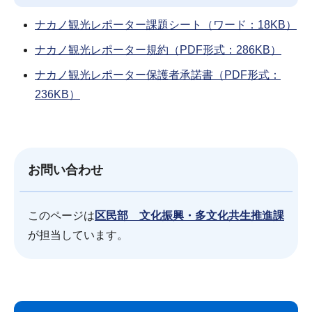
ナカノ観光レポーター課題シート（ワード：18KB）
ナカノ観光レポーター規約（PDF形式：286KB）
ナカノ観光レポーター保護者承諾書（PDF形式：
236KB）
お問い合わせ
このページは
区民部 文化振興・多文化共生推進課
が担当しています。
サ
本