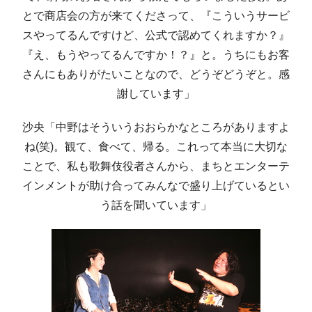
とで商店会の方が来てくださって、『こういうサービ
スやってるんですけど、公式で認めてくれますか？』
『え、もうやってるんですか！？』と。うちにもお客
さんにもありがたいことなので、どうぞどうぞと。感
謝しています」
沙央「中野はそういうおおらかなところがありますよ
ね(笑)。観て、食べて、帰る。これって本当に大切な
ことで、私も歌舞伎役者さんから、まちとエンターテ
インメントが助け合ってみんなで盛り上げているとい
う話を聞いています」