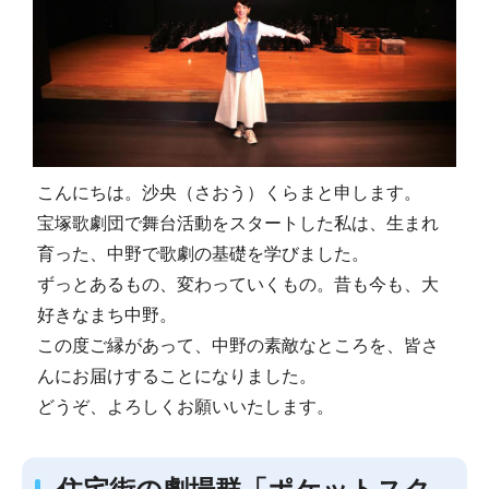
こんにちは。沙央（さおう）くらまと申します。
宝塚歌劇団で舞台活動をスタートした私は、生まれ
育った、中野で歌劇の基礎を学びました。
ずっとあるもの、変わっていくもの。昔も今も、大
好きなまち中野。
この度ご縁があって、中野の素敵なところを、皆さ
んにお届けすることになりました。
どうぞ、よろしくお願いいたします。