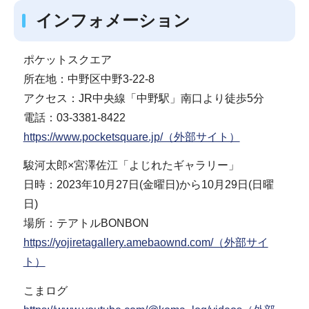
インフォメーション
ポケットスクエア
所在地：中野区中野3-22-8
アクセス：JR中央線「中野駅」南口より徒歩5分
電話：03-3381-8422
https://www.pocketsquare.jp/（外部サイト）
駿河太郎×宮澤佐江「よじれたギャラリー」
日時：2023年10月27日(金曜日)から10月29日(日曜
日)
場所：テアトルBONBON
https://yojiretagallery.amebaownd.com/（外部サイ
ト）
こまログ