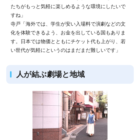
たちがもっと気軽に楽しめるような環境にしたいで
すね」
寺戸「海外では、学生が安い入場料で演劇などの文
化を体験できるよう、お金を出している国もありま
す。日本では物価とともにチケット代も上がり、若
い世代が気軽にというのはまだまだ難しいです」
人が結ぶ劇場と地域