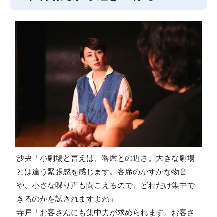
沙央「小劇場と言えば、客席との近さ。大きな劇場
とは違う緊張感を感じます。客席のかすかな物音
や、小さな喋り声も聞こえるので、どれだけ集中で
きるのかを試されますよね」
寺戸「お客さんにも集中力が求められます。お客さ