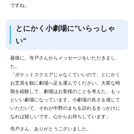
ですね」
とにかく小劇場に"いらっしゃ
い"
最後に、寺戸さんからメッセージをいただきまし
た。
「ポケットスクエアじゃなくていいので、とにかく
お芝居を観に劇場へ足を運んでください。大変な時
期を経験して、劇場はお客様のことを考えた、もっ
といい劇場になっています。小劇場の良さを感じて
いただいて、それが中野のまちを訪れるきっかけに
なれば嬉しいです。心からお待ちしています」
寺戸さん、ありがとうございました。