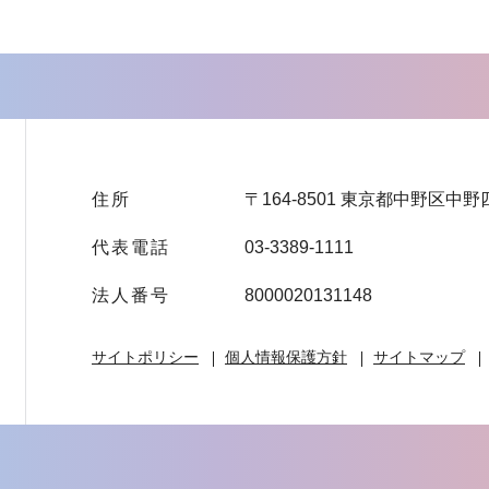
住所
〒164-8501 東京都中野区中野
代表電話
03-3389-1111
法人番号
8000020131148
サイトポリシー
個人情報保護方針
サイトマップ