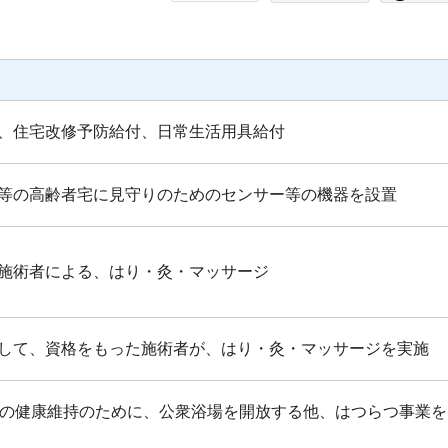
、住宅改修予防給付、日常生活用具給付
等の高齢者宅に見守りのためのセンサー等の機器を設置
施術者による、はり・灸・マッサージ
して、資格をもった施術者が、はり・灸・マッサージを実施
方の健康維持のために、公衆浴場を開放する他、はつらつ事業を