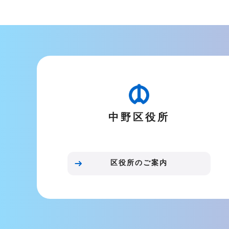
中野区役所
区役所のご案内