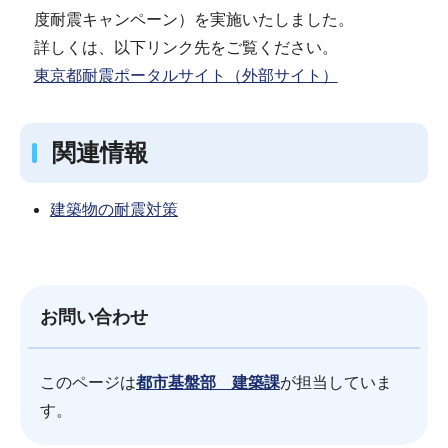
度耐震キャンペーン）を実施いたしました。
詳しくは、以下リンク先をご覧ください。
東京都耐震ポータルサイト（外部サイト）
関連情報
建築物の耐震対策
お問い合わせ
このページは
都市基盤部 建築課
が担当していま
す。