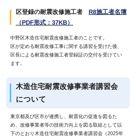
区登録の耐震改修施工者
R8施工者名簿
（PDF形式：37KB）
中野区木造住宅耐震改修施工者のことです。
区が定める耐震改修工事に関する講習を受けた後、
区長による耐震改修施工者登録証の交付を受けてい
ます。
木造住宅耐震改修事業者講習会
について
東京都及び区市が連携し、耐震化の促進を図るた
め、改修事業者等の技術力向上を図る取組として以
下のとおり木造住宅耐震改修事業者講習会（2025年