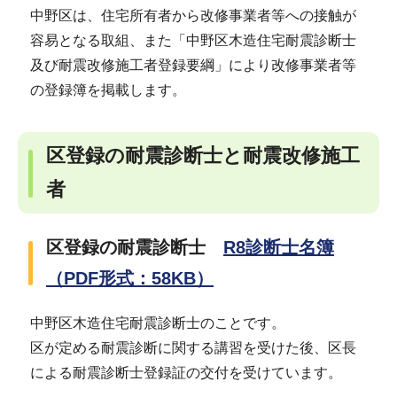
中野区は、住宅所有者から改修事業者等への接触が
容易となる取組、また「中野区木造住宅耐震診断士
及び耐震改修施工者登録要綱」により改修事業者等
の登録簿を掲載します。
区登録の耐震診断士と耐震改修施工
者
区登録の耐震診断士
R8診断士名簿
（PDF形式：58KB）
中野区木造住宅耐震診断士のことです。
区が定める耐震診断に関する講習を受けた後、区長
による耐震診断士登録証の交付を受けています。