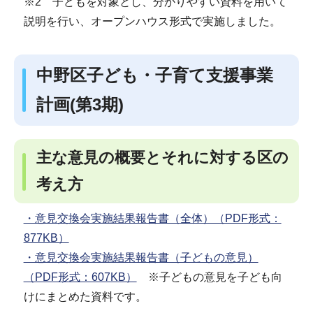
※2 子どもを対象とし、分かりやすい資料を用いて
説明を行い、オープンハウス形式で実施しました。
中野区子ども・子育て支援事業
計画(第3期)
主な意見の概要とそれに対する区の
考え方
・意見交換会実施結果報告書（全体）（PDF形式：
877KB）
・意見交換会実施結果報告書（子どもの意見）
（PDF形式：607KB）
※子どもの意見を子ども向
けにまとめた資料です。