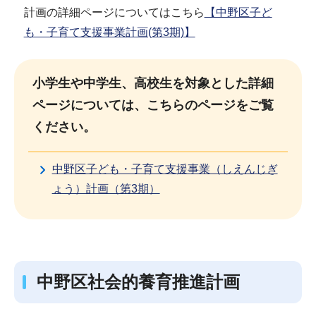
計画の詳細ページについてはこちら
【中野区子ど
も・子育て支援事業計画(第3期)】
小学生や中学生、高校生を対象とした詳細
ページについては、こちらのページをご覧
ください。
中野区子ども・子育て支援事業（しえんじぎ
ょう）計画（第3期）
中野区社会的養育推進計画