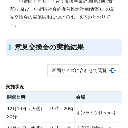
「中野区子ども・子育て支援事業計画(第3期)(素
案)」及び「中野区社会的養育推進計画(素案)」の意
見交換会の実施結果については、以下のとおりで
す。
意見交換会の実施結果
画面サイズに合わせて閲覧
実施状況
開催日時
会場
12月10日（火曜） 19時～20時
オンライン(Teams)
30分