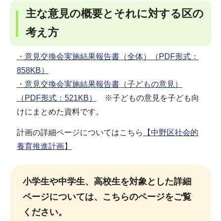
主な意見の概要とそれに対する区の
考え方
・意見交換会実施結果報告書（全体）（PDF形式：
858KB）
・意見交換会実施結果報告書（子どもの意見）
（PDF形式：521KB）
※子どもの意見を子ども向
けにまとめた資料です。
計画の詳細ページについてはこちら
【中野区社会的
養育推進計画】
小学生や中学生、高校生を対象とした詳細
ページについては、こちらのページをご覧
ください。