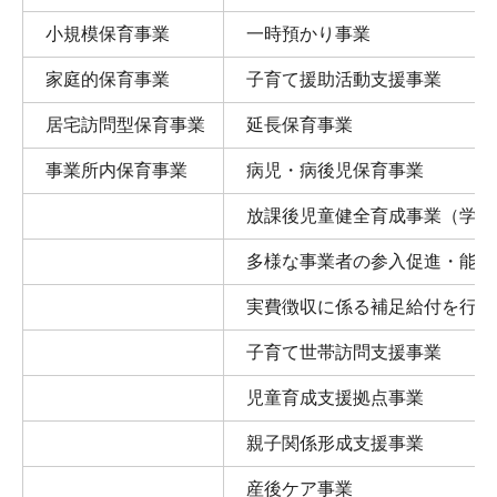
小規模保育事業
一時預かり事業
家庭的保育事業
子育て援助活動支援事業
居宅訪問型保育事業
延長保育事業
事業所内保育事業
病児・病後児保育事業
放課後児童健全育成事業（学童
多様な事業者の参入促進・能力
実費徴収に係る補足給付を行う
子育て世帯訪問支援事業
児童育成支援拠点事業
親子関係形成支援事業
産後ケア事業