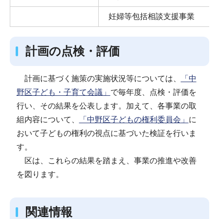
妊婦等包括相談支援事業
計画の点検・評価
計画に基づく施策の実施状況等については、
「中
野区子ども・子育て会議」
で毎年度、点検・評価を
行い、その結果を公表します。加えて、各事業の取
組内容について、
「中野区子どもの権利委員会」
に
おいて子どもの権利の視点に基づいた検証を行いま
す。
区は、これらの結果を踏まえ、事業の推進や改善
を図ります。
関連情報