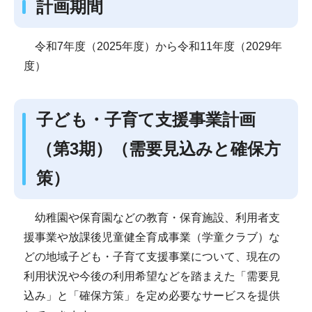
計画期間
令和7年度（2025年度）から令和11年度（2029年
度）
子ども・子育て支援事業計画
（第3期）（需要見込みと確保方
策）
幼稚園や保育園などの教育・保育施設、利用者支
援事業や放課後児童健全育成事業（学童クラブ）な
どの地域子ども・子育て支援事業について、現在の
利用状況や今後の利用希望などを踏まえた「需要見
込み」と「確保方策」を定め必要なサービスを提供