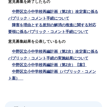
意見募集を終了したもの
中野区立小中学校再編計画（第2次）改定案に係る
パブリック・コメント手続について
障害を理由とする差別の解消の推進に関する対応
要領に係るパブリック・コメント手続について
意見募集結果を公表しているもの
中野区立小中学校再編計画（第2次）改定案に係る
パブリック・コメント手続の実施結果について
中野区立小中学校再編計画（第2次）【案】
中野区立小中学校再編計画（パブリック・コメン
ト案）