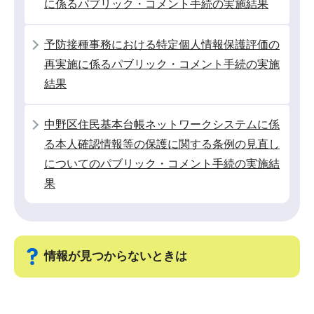
に係るパブリック・コメント手続の実施結果
こ
か
予防接種事務における特定個人情報保護評価の
ら
再実施に係るパブリック・コメント手続の実施
結果
中野区住民基本台帳ネットワークシステムに係
る本人確認情報等の保護に関する条例の見直し
についてのパブリック・コメント手続の実施結
果
情報が見つからないときは
サ