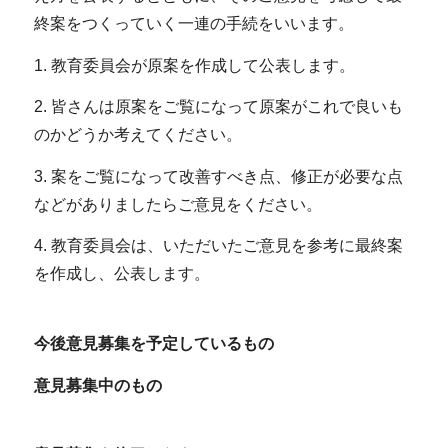
終案をつくっていく一連の手続をいいます。
1. 教育委員会が原案を作成して公表します。
2. 皆さんは原案をご覧になって原案がこれで良いも
のかどうか考えてください。
3. 案をご覧になって改善すべき点、修正が必要な点
などがありましたらご意見をください。
4. 教育委員会は、いただいたご意見を参考に最終案
を作成し、公表します。
今後意見募集を予定しているもの
意見募集中のもの