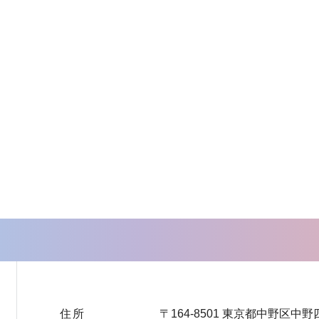
住所
〒164-8501 東京都中野区中野