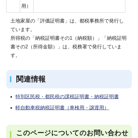
用）
土地家屋の「評価証明書」は、都税事務所で発行し
ています。
所得税の「納税証明書その1（納税額）」「納税証明
書その2（所得金額）」は、税務署で発行していま
す。
関連情報
特別区民税・都民税の課税証明書・納税証明書
軽自動車税納税証明書（車検用・譲渡用）
このページについてのお問い合わせ