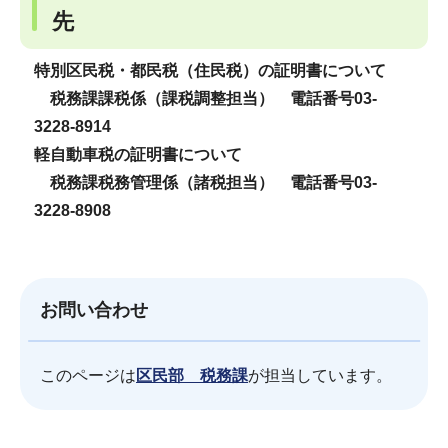
先
特別区民税・都民税（住民税）の証明書について
税務課課税係（課税調整担当） 電話番号03-
3228-8914
軽自動車税の証明書について
税務課税務管理係（諸税担当） 電話番号03-
3228-8908
お問い合わせ
このページは
区民部 税務課
が担当しています。