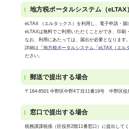
地方税ポータルシステム（eLTA
eLTAX （エルタックス）を利用し、電子申請・
eLTAXは無料でご利用いただくことができ、印
なお、利用にあたっては、届出が必要となります
詳細は
「地方税ポータルシステム「eLTAX（エ
ださい。
郵送で提出する場合
〒164-8501 中野区中野4丁目11番19号 
窓口で提出する場合
税務課課税係（区役所2階11番窓口）に提出して