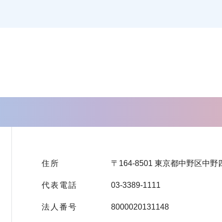
住所
〒164-8501 東京都中野区中野
代表電話
03-3389-1111
法人番号
8000020131148