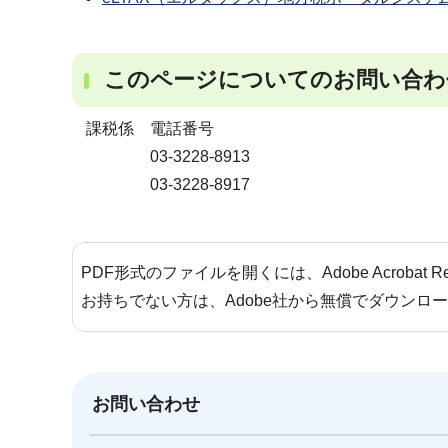
このページについてのお問い合わ
課税係 電話番号
03-3228-8913
03-3228-8917
PDF形式のファイルを開くには、Adobe Acrobat 
お持ちでない方は、Adobe社から無償でダウンロ
お問い合わせ