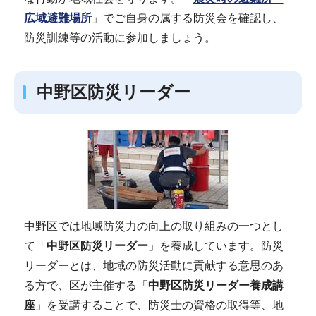
広域避難場所
」でご自身の属する防災会を確認し、
防災訓練等の活動に参加しましょう。
中野区防災リーダー
中野区では地域防災力の向上の取り組みの一つとし
て「
中野区防災リーダー
」を養成しています。防災
リーダーとは、地域の防災活動に貢献する意思のあ
る方で、区が主催する「
中野区防災リーダー養成講
座
」を受講することで、防災士の資格の取得等、地