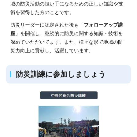
域の防災活動の担い手になるための正しい知識や技
術を習得した方のことです。
防災リーダーに認定された後も「
フォローアップ講
座
」を開催し、継続的に防災に関する知識・技術を
深めていただいてます。また、様々な形で地域の防
災力向上に貢献し、活躍しています。
防災訓練に参加しましょう