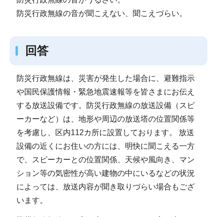
防災行政無線の音が聞こえない、聞こえづらい。
回答
防災行政無線は、災害が発生した場合に、避難指示
や国民保護情報・緊急地震速報等を皆さまにお伝え
する放送設備です。防災行政無線の放送設備（スピ
ーカーなど）は、地形や周辺の放送塔の位置関係等
を考慮し、区内112カ所に設置しております。 放送
設備の近くにお住いの方には、明快に聞こえる一方
で、スピーカーとの位置関係、天候や風向き、マン
ション等の気密性が高い建物の中にいるなどの状況
によっては、放送内容が聞き取りづらい場合もござ
います。