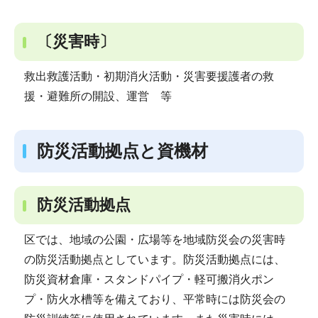
〔災害時〕
救出救護活動・初期消火活動・災害要援護者の救
援・避難所の開設、運営 等
防災活動拠点と資機材
防災活動拠点
区では、地域の公園・広場等を地域防災会の災害時
の防災活動拠点としています。防災活動拠点には、
防災資材倉庫・スタンドパイプ・軽可搬消火ポン
プ・防火水槽等を備えており、平常時には防災会の