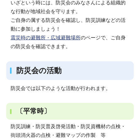
いざという時には、防災会のみなさんによる組織的
な行動が地域社会を守ります。
ご自身の属する防災会を確認し、防災訓練などの活
動に参加しましょう！
震災時の避難所・広域避難場所
のページで、ご自身
の防災会を確認できます。
防災会の活動
防災会では以下のような活動が行われます。
〔平常時〕
防災訓練・防災普及啓発活動・防災資機材の点検・
街頭消火器の点検・避難マップの作製 等