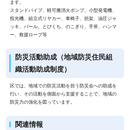
ます。
スタンドパイプ、軽可搬消火ポンプ、小型発電機、
投光機、組立式リヤカー、車椅子、担架、油圧ジャ
ッキ、バール、とびくち、のこぎり、手斧、ハンマ
ー、救援ロープ等
防災活動助成（地域防災住民組
織活動助成制度）
区では、地域での防災活動を担う防災会への助成を
行い、その活動を側面から支援することで、地域の
防災力の強化を図っています。
関連情報