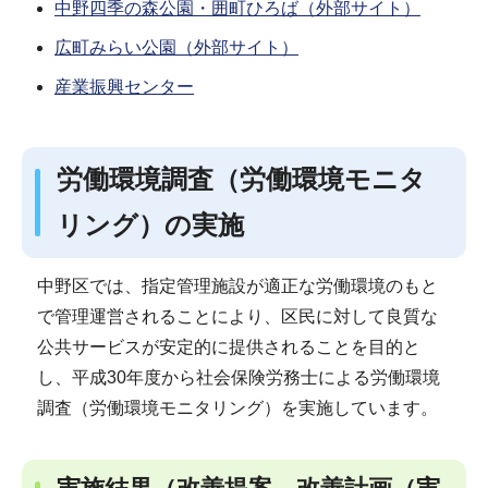
中野四季の森公園・囲町ひろば（外部サイト）
広町みらい公園（外部サイト）
産業振興センター
労働環境調査（労働環境モニタ
リング）の実施
中野区では、指定管理施設が適正な労働環境のもと
で管理運営されることにより、区民に対して良質な
公共サービスが安定的に提供されることを目的と
し、平成30年度から社会保険労務士による労働環境
調査（労働環境モニタリング）を実施しています。