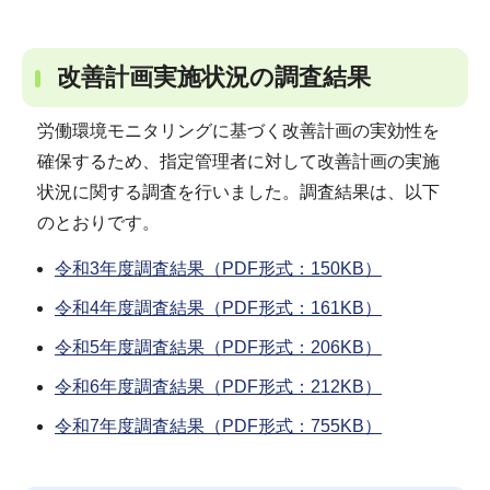
改善計画実施状況の調査結果
労働環境モニタリングに基づく改善計画の実効性を
確保するため、指定管理者に対して改善計画の実施
状況に関する調査を行いました。調査結果は、以下
のとおりです。
令和3年度調査結果（PDF形式：150KB）
令和4年度調査結果（PDF形式：161KB）
令和5年度調査結果（PDF形式：206KB）
令和6年度調査結果（PDF形式：212KB）
令和7年度調査結果（PDF形式：755KB）