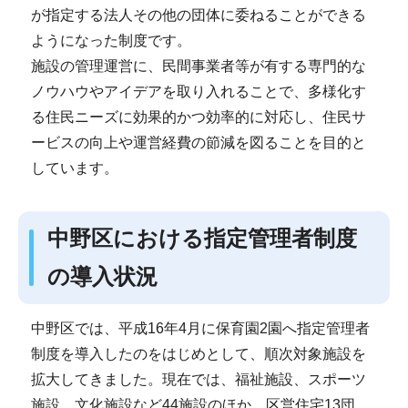
が指定する法人その他の団体に委ねることができる
ようになった制度です。
施設の管理運営に、民間事業者等が有する専門的な
ノウハウやアイデアを取り入れることで、多様化す
る住民ニーズに効果的かつ効率的に対応し、住民サ
ービスの向上や運営経費の節減を図ることを目的と
しています。
中野区における指定管理者制度
の導入状況
中野区では、平成16年4月に保育園2園へ指定管理者
制度を導入したのをはじめとして、順次対象施設を
拡大してきました。現在では、福祉施設、スポーツ
施設、文化施設など44施設のほか、区営住宅13団