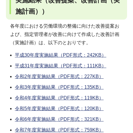
実施結果（改善提案、改善計画（実
施計画））
各年度における労働環境の整備に向けた改善提案お
よび、指定管理者が改善に向けて作成した改善計画
（実施計画）は、以下のとおりです。
平成30年度実施結果（PDF形式：242KB）
平成31年度実施結果（PDF形式：111KB）
令和2年度実施結果（PDF形式：227KB）
令和3年度実施結果（PDF形式：135KB）
令和4年度実施結果（PDF形式：119KB）
令和5年度実施結果（PDF形式：120KB）
令和6年度実施結果（PDF形式：321KB）
令和7年度実施結果（PDF形式：759KB）