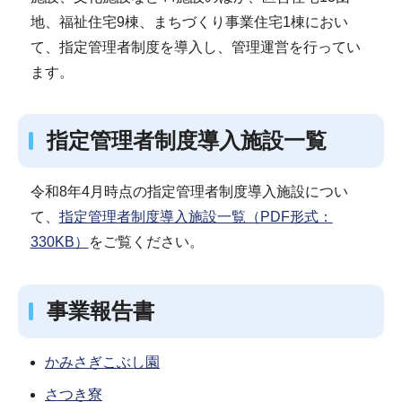
地、福祉住宅9棟、まちづくり事業住宅1棟におい
て、指定管理者制度を導入し、管理運営を行ってい
ます。
指定管理者制度導入施設一覧
令和8年4月時点の指定管理者制度導入施設につい
て、
指定管理者制度導入施設一覧（PDF形式：
330KB）
をご覧ください。
事業報告書
かみさぎこぶし園
さつき寮