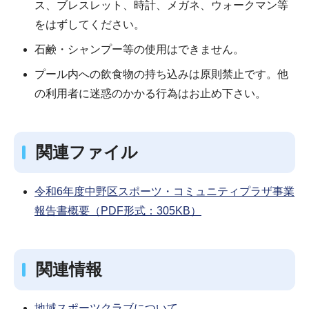
ス、ブレスレット、時計、メガネ、ウォークマン等
をはずしてください。
石鹸・シャンプー等の使用はできません。
プール内への飲食物の持ち込みは原則禁止です。他
の利用者に迷惑のかかる行為はお止め下さい。
関連ファイル
令和6年度中野区スポーツ・コミュニティプラザ事業
報告書概要（PDF形式：305KB）
関連情報
地域スポーツクラブについて