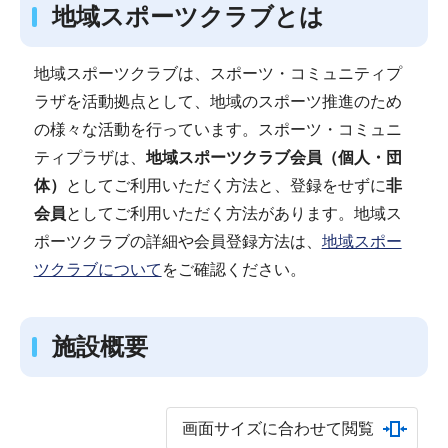
地域スポーツクラブとは
地域スポーツクラブは、スポーツ・コミュニティプ
ラザを活動拠点として、地域のスポーツ推進のため
の様々な活動を行っています。スポーツ・コミュニ
ティプラザは、
地域スポーツクラブ会員（個人・団
体）
としてご利用いただく方法と、登録をせずに
非
会員
としてご利用いただく方法があります。地域ス
ポーツクラブの詳細や会員登録方法は、
地域スポー
ツクラブについて
をご確認ください。
施設概要
画面サイズに合わせて閲覧