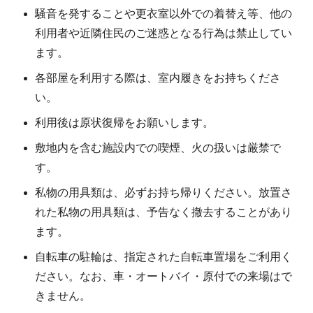
騒音を発することや更衣室以外での着替え等、他の
利用者や近隣住民のご迷惑となる行為は禁止してい
ます。
各部屋を利用する際は、室内履きをお持ちくださ
い。
利用後は原状復帰をお願いします。
敷地内を含む施設内での喫煙、火の扱いは厳禁で
す。
私物の用具類は、必ずお持ち帰りください。放置さ
れた私物の用具類は、予告なく撤去することがあり
ます。
自転車の駐輪は、指定された自転車置場をご利用く
ださい。なお、車・オートバイ・原付での来場はで
きません。