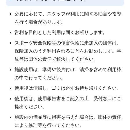
必要に応じて、スタッフが利用に関する助言や指導
を行う場合があります。
営利を目的とした利用は固くお断りします。
スポーツ安全保険等の傷害保険に未加入の団体は、
保険加入のうえ利用されることをお勧めします。事
故等は団体の責任で解決してください。
施設使用は、準備や後片付け、清掃を含めて利用枠
の中で行ってください。
使用後は清掃し、ゴミは必ずお持ち帰りください。
使用後は、使用報告書をご記入の上、受付窓口にご
提出ください。
施設内の備品等に損害を与えた場合は、団体の責任
により修理等を行ってください。