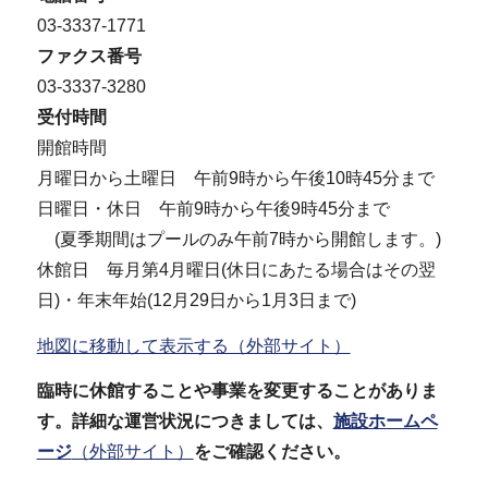
03-3337-1771
ファクス番号
03-3337-3280
受付時間
開館時間
月曜日から土曜日 午前9時から午後10時45分まで
日曜日・休日 午前9時から午後9時45分まで
(夏季期間はプールのみ午前7時から開館します。)
休館日 毎月第4月曜日(休日にあたる場合はその翌
日)・年末年始(12月29日から1月3日まで)
地図に移動して表示する（外部サイト）
臨時に休館することや事業を変更することがありま
す。詳細な運営状況につきましては、
施設ホームペ
ージ
（外部サイト）
をご確認ください。