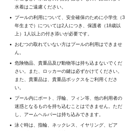
水着はご遠慮ください。
プールの利用について、安全確保のために小学生（3
年生まで）については2人につき、保護者（18歳以
上）1人以上の付き添いが必要です。
おむつの取れていない方はプールの利用はできませ
ん。
危険物品、貴重品及び動物等は持ち込まないでくだ
さい。また、ロッカーの鍵は必ずかけてください。
また、貴重品は、貴重品ボックスをご利用くださ
い。
プール内にボート、浮輪、フィン等、他の利用者の
迷惑となるものを持ち込むことはできません。ただ
し、アームヘルパーは持ち込みできます。
泳ぐ時は、指輪、ネックレス、イヤリング、ピア