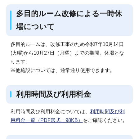
多目的ルーム改修による一時休
場について
多目的ルームは、改修工事のため令和7年10月14日
(火曜)から10月27日（月曜）までの期間、休場とな
ります。
※他施設については、通常通り使用できます。
利用時間及び利用料金
利用時間及び利用料金については、
利用時間及び利
用料金一覧（PDF形式：98KB）
をご確認ください。