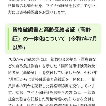
格情報のお知らせを、マイナ保険証をお持ちでない
方には資格確認書をお送りします。
資格確認書と高齢受給者証（高齢
証）の一体化について（令和7年7月
以降）
70歳から74歳の方には一部負担金の割合（医療費な
どの自己負担割合）を示した「国民健康保険高齢受
給者証（高齢証）」を交付していましたが、令和7年
7月8日からは資格確認書と高齢証を一体化し、一部
負担金の割合を記載した資格確認書を交付していま
す。なお、マイナ保険証をお持ちの方には、一部負
担金の割合を記載した資格情報のお知らせを交付し
ています。現在お使いの資格確認書または資格情報