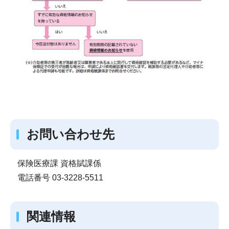
お問い合わせ先
保険医療課 資格賦課係
電話番号 03-3228-5511
関連情報