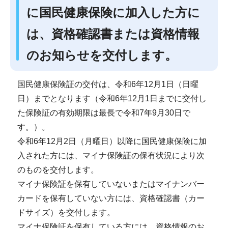
に国民健康保険に加入した方に
は、資格確認書または資格情報
のお知らせを交付します。
国民健康保険証の交付は、令和6年12月1日（日曜
日）までとなります（令和6年12月1日までに交付し
た保険証の有効期限は最長で令和7年9月30日で
す。）。
令和6年12月2日（月曜日）以降に国民健康保険に加
入された方には、マイナ保険証の保有状況により次
のものを交付します。
マイナ保険証を保有していないまたはマイナンバー
カードを保有していない方には、資格確認書（カー
ドサイズ）を交付します。
マイナ保険証を保有している方には、資格情報のお