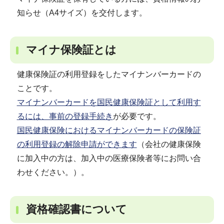
知らせ（A4サイズ）を交付します。
マイナ保険証とは
健康保険証の利用登録をしたマイナンバーカードの
ことです。
マイナンバーカードを国民健康保険証として利用す
るには、事前の登録手続き
が必要です。
国民健康保険におけるマイナンバーカードの保険証
の利用登録の解除申請ができます
（会社の健康保険
に加入中の方は、加入中の医療保険者等にお問い合
わせください。）。
資格確認書について