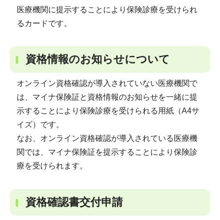
医療機関に提示することにより保険診療を受けられ
るカードです。
資格情報のお知らせについて
オンライン資格確認が導入されていない医療機関で
は、マイナ保険証と資格情報のお知らせを一緒に提
示することにより保険診療を受けられる用紙（A4サ
イズ）です。
なお、オンライン資格確認が導入されている医療機
関では、マイナ保険証を提示することにより保険診
療を受けられます。
資格確認書交付申請