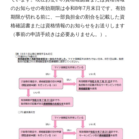
のお知らせの有効期限は令和8年7月末日です。有効
期限が切れる前に、一部負担金の割合を記載した資
格確認書または資格情報のお知らせをお送りします
（事前の申請手続きは必要ありません。）。