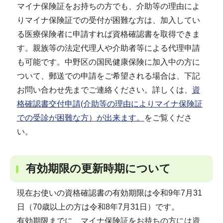
マイナ保険証をお持ちの方でも、介助等の理由によ
りマイナ保険証での受付が困難な方は、加入してい
る医療保険者に申請すれば資格確認書を取得できま
す。親族等の法定代理人や介助者等による代理申請
も可能です。中野区の国民健康保険に加入中の方に
ついて、郵送での申請をご希望される場合は、下記
お問い合わせ先までご連絡ください。詳しくは、
資
格確認書交付申請(介助等の理由によりマイナ保険証
での受診が困難な方）が出来ます。
をご覧くださ
い。
有効期限の更新時期について
現在お使いの資格確認書の有効期限は令和9年7月31
日（70歳以上の方は令和8年7月31日）です。
有効期限までに、マイナ保険証をお持ちの方には資