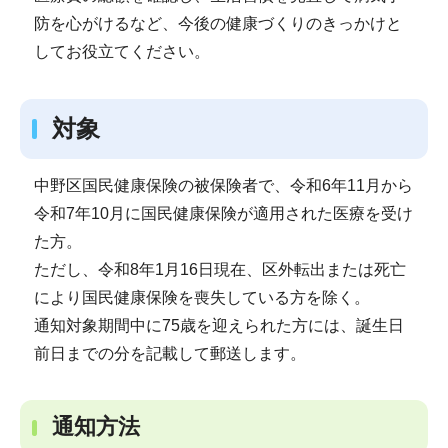
防を心がけるなど、今後の健康づくりのきっかけと
してお役立てください。
対象
中野区国民健康保険の被保険者で、令和6年11月から
令和7年10月に国民健康保険が適用された医療を受け
た方。
ただし、令和8年1月16日現在、区外転出または死亡
により国民健康保険を喪失している方を除く。
通知対象期間中に75歳を迎えられた方には、誕生日
前日までの分を記載して郵送します。
通知方法