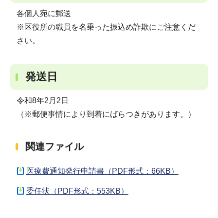
各個人宛に郵送
※区役所の職員を名乗った振込め詐欺にご注意くだ
さい。
発送日
令和8年2月2日
（※郵便事情により到着にばらつきがあります。）
関連ファイル
医療費通知発行申請書（PDF形式：66KB）
委任状（PDF形式：553KB）