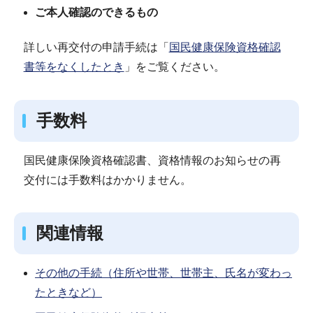
ご本人確認のできるもの
詳しい再交付の申請手続は「
国民健康保険資格確認
書等をなくしたとき
」をご覧ください。
手数料
国民健康保険資格確認書、資格情報のお知らせの再
交付には手数料はかかりません。
関連情報
その他の手続（住所や世帯、世帯主、氏名が変わっ
たときなど）