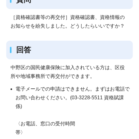
［資格確認書等の再交付］資格確認書、資格情報の
お知らせを紛失しました。どうしたらいいですか？
回答
中野区の国民健康保険に加入されている方は、区役
所や地域事務所で再交付ができます。
電子メールでの申請はできません。まずはお電話で
お問い合わせください。(03‐3228-5511 資格賦課
係)
〈お電話、窓口の受付時間
帯〉