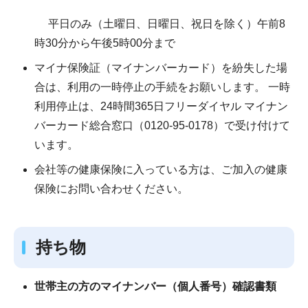
平日のみ（土曜日、日曜日、祝日を除く）午前8
時30分から午後5時00分まで
マイナ保険証（マイナンバーカード）を紛失した場
合は、利用の一時停止の手続をお願いします。 一時
利用停止は、24時間365日フリーダイヤル マイナン
バーカード総合窓口（0120-95-0178）で受け付けて
います。
会社等の健康保険に入っている方は、ご加入の健康
保険にお問い合わせください。
持ち物
世帯主の方のマイナンバー（個人番号）確認書類