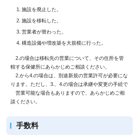
施設を廃止した。
施設を移転した。
営業者が替わった。
構造設備や増改築を大規模に行った。
2.の場合は移転先の営業について、その住所を管
轄する保健所にあらかじめご相談ください。
2.から4.の場合は、別途新規の営業許可が必要にな
ります。ただし、3.、4.の場合は承継や変更の手続で
営業可能な場合もありますので、あらかじめご相
談ください。
手数料