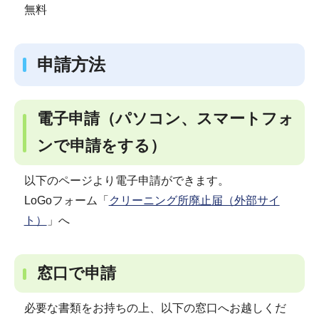
無料
申請方法
電子申請（パソコン、スマートフォ
ンで申請をする）
以下のページより電子申請ができます。
LoGoフォーム「
クリーニング所廃止届（外部サイ
ト）
」へ
窓口で申請
必要な書類をお持ちの上、以下の窓口へお越しくだ