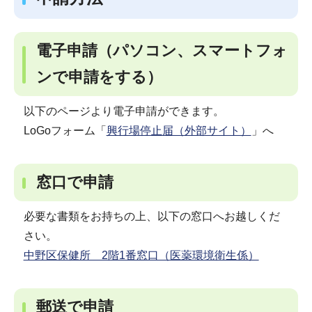
電子申請（パソコン、スマートフォ
ンで申請をする）
以下のページより電子申請ができます。
LoGoフォーム「
興行場停止届（外部サイト）
」へ
窓口で申請
必要な書類をお持ちの上、以下の窓口へお越しくだ
さい。
中野区保健所 2階1番窓口（医薬環境衛生係）
郵送で申請