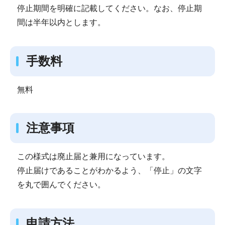
停止期間を明確に記載してください。なお、停止期
間は半年以内とします。
手数料
無料
注意事項
この様式は廃止届と兼用になっています。
停止届けであることがわかるよう、「停止」の文字
を丸で囲んでください。
申請方法