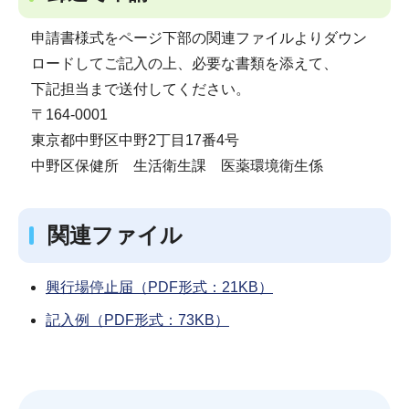
申請書様式をページ下部の関連ファイルよりダウン
ロードしてご記入の上、必要な書類を添えて、
下記担当まで送付してください。
〒164-0001
東京都中野区中野2丁目17番4号
中野区保健所 生活衛生課 医薬環境衛生係
関連ファイル
興行場停止届（PDF形式：21KB）
記入例（PDF形式：73KB）