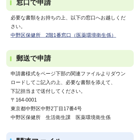
窓口で申請
必要な書類をお持ちの上、以下の窓口へお越しくだ
さい。
中野区保健所 2階1番窓口（医薬環境衛生係）
郵送で申請
申請書様式をページ下部の関連ファイルよりダウン
ロードしてご記入の上、必要な書類を添えて、
下記担当まで送付してください。
〒164-0001
東京都中野区中野2丁目17番4号
中野区保健所 生活衛生課 医薬環境衛生係