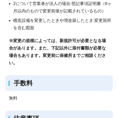
2について営業者が法人の場合:登記事項証明書（6ヶ
月以内のもので変更前後が記載されているもの）
構造設備を変更したときや増改築したとき:変更箇所
を含む図面
※変更の規模によっては、新規許可が必要となる場
合があります。また、下記以外に添付書類が必要な
場合もあります。変更前に保健所までご相談くださ
い。
手数料
無料