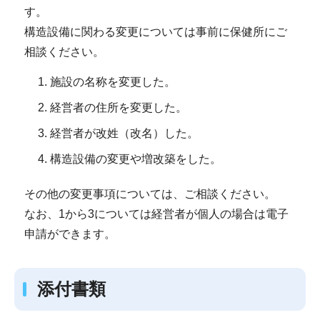
す。
構造設備に関わる変更については事前に保健所にご
相談ください。
施設の名称を変更した。
経営者の住所を変更した。
経営者が改姓（改名）した。
構造設備の変更や増改築をした。
その他の変更事項については、ご相談ください。
なお、1から3については経営者が個人の場合は電子
申請ができます。
添付書類