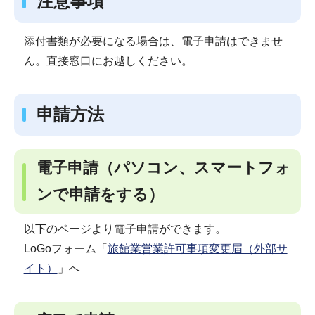
注意事項
添付書類が必要になる場合は、電子申請はできませ
ん。直接窓口にお越しください。
申請方法
電子申請（パソコン、スマートフォ
ンで申請をする）
以下のページより電子申請ができます。
LoGoフォーム「
旅館業営業許可事項変更届（外部サ
イト）
」へ