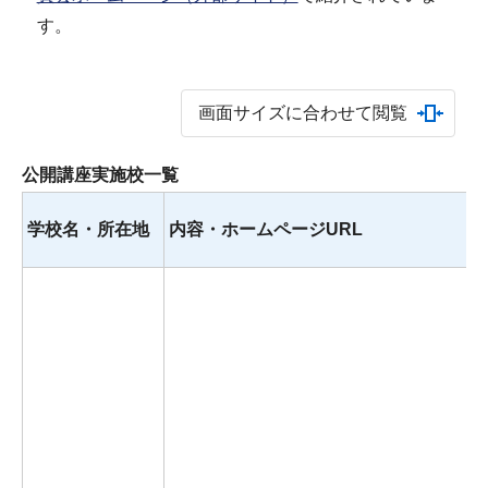
す。
画面サイズに合わせて閲覧
公開講座実施校一覧
学校名・所在地
内容・ホームページURL