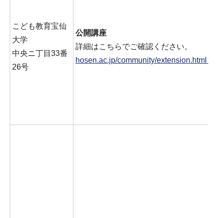
こども教育宝仙
公開講座
大学
詳細はこちらでご確認ください。
中央ニ丁目33番
hosen.ac.jp/community/extension.
26号