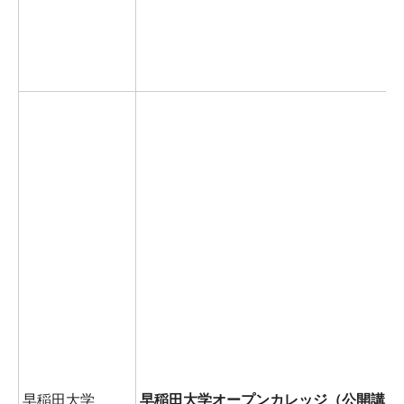
早稲田大学
早稲田大学オープンカレッジ（公開講座