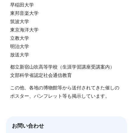
早稲田大学
東邦音楽大学
筑波大学
東京海洋大学
立教大学
明治大学
放送大学
都立新宿山吹高等学校（生涯学習講座受講案内）
文部科学省認定社会通信教育
この他、各地の博物館等から送付されてきた催しの
ポスター、パンフレット等も掲示しています。
お問い合わせ