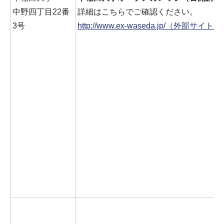
中野四丁目22番
詳細はこちらでご確認ください。
3号
http://www.ex-waseda.jp/（外部サイト）