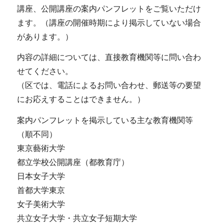
講座、公開講座の案内パンフレットをご覧いただけ
ます。（講座の開催時期により掲示していない場合
があります。）
内容の詳細については、直接教育機関等に問い合わ
せてください。
（区では、電話によるお問い合わせ、郵送等の要望
にお応えすることはできません。）
案内パンフレットを掲示している主な教育機関等
（順不同）
東京藝術大学
都立学校公開講座（都教育庁）
日本女子大学
首都大学東京
女子美術大学
共立女子大学・共立女子短期大学