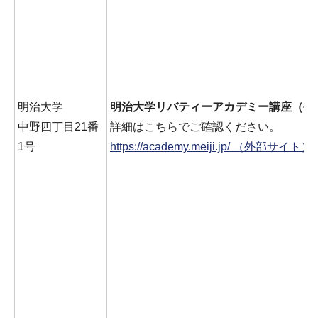
明治大学
明治大学リバティーアカデミー講座（公
中野四丁目21番
詳細はこちらでご確認ください。
1号
https://academy.meiji.jp/ （外部サイト）