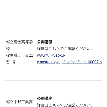
都立富士高等学
公開講座
校
詳細はこちらでご確認ください。
弥生町五丁目21
www.fuji-fuzoku-
番1号
c.metro.tokyo.jp/site/zen/cate_000
公開講座
都立中野工業高
詳細はこちらでご確認ください。