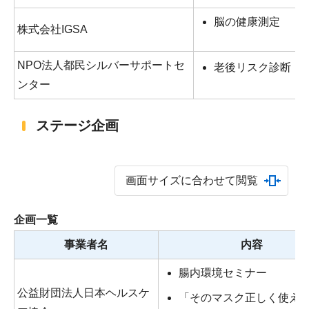
脳の健康測定
株式会社IGSA
NPO法人都民シルバーサポートセ
老後リスク診断
ンター
ステージ企画
画面サイズに合わせて閲覧
企画一覧
事業者名
内容
腸内環境セミナー
公益財団法人日本ヘルスケ
「そのマスク正しく使え