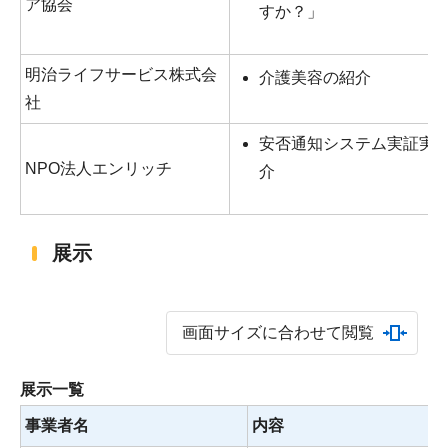
ア協会
すか？」
明治ライフサービス株式会
介護美容の紹介
社
安否通知システム実証実
NPO法人エンリッチ
介
展示
画面サイズに合わせて閲覧
展示一覧
事業者名
内容