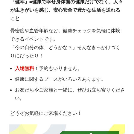
「健幸」=健康で幸せ身体面の健康だけでなく、人々
が生きがいを感じ、安心安全で豊かな生活を送れる
こと
骨密度や血管年齢など、健康チェックを気軽に体験
できるイベントです。
「今の自分の体、どうかな？」そんなきっかけづく
りにぴったり！
入場無料
！予約もいりません。
健康に関するブースがいろいろあります。
お友だちやご家族と一緒に、ぜひお立ち寄りくださ
い。
どうぞお気軽にご来場ください！