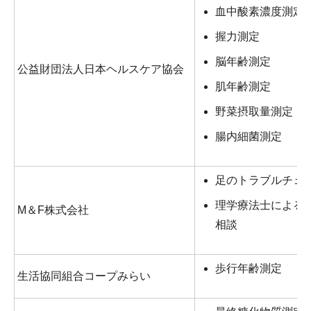
血中酸素濃度測定
握力測定
脳年齢測定
公益財団法人日本ヘルスケア協会
肌年齢測定
野菜摂取量測定
腸内細菌測定
足のトラブルチェ
理学療法士による
M＆F株式会社
相談
歩行年齢測定
生活協同組合コープみらい