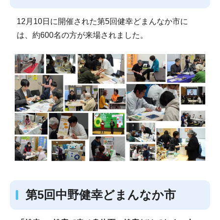
12月10日に開催された第5回健幸どまんなか市に
は、約600名の方が来場されました。
第5回中野健幸どまんなか市