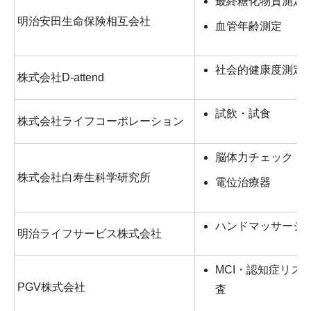
最終糖化物質測定
明治安田生命保険相互会社
血管年齢測定
社会的健康度測定
株式会社D-attend
試飲・試食
株式会社ライフコーポレーション
脳体力チェック
株式会社白寿生科学研究所
電位治療器
ハンドマッサージ
明治ライフサービス株式会社
MCI・認知症リス
PGV株式会社
査