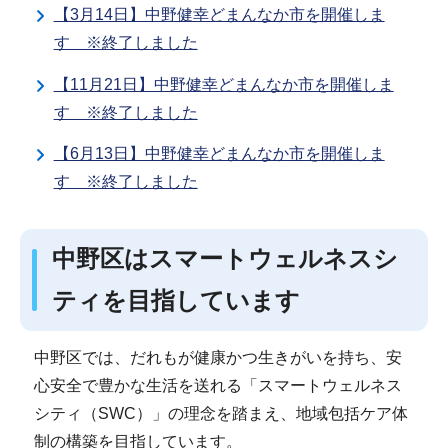
【3月14日】中野健幸どまんなか市を開催しま
す ※終了しました
【11月21日】中野健幸どまんなか市を開催しま
す ※終了しました
【6月13日】中野健幸どまんなか市を開催しま
す ※終了しました
中野区はスマートウェルネスシ
ティを目指しています
中野区では、だれもが健康かつ生きがいを持ち、安
心安全で豊かな生活を送れる「スマートウェルネス
シティ（SWC）」の理念を踏まえ、地域包括ケア体
制の構築を目指しています。