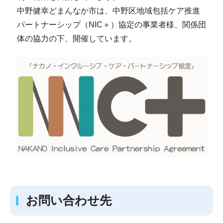
中野健幸どまんなか市は、中野区地域包括ケア推進
パートナーシップ（NIC＋）協定の事業者様、関係団
体の協力の下、開催しています。
お問い合わせ先