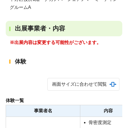
グルームA
出展事業者・内容
※出展内容は変更する可能性がございます。
体験
画面サイズに合わせて閲覧
体験一覧
事業者名
内容
骨密度測定