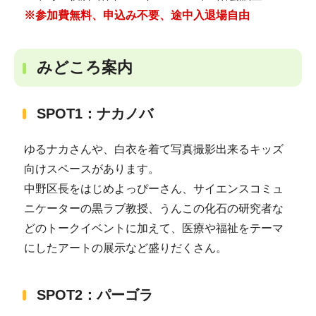
※参加費無料、申込み不要、途中入退場自由
みどころ案内
SPOT1：ナカノバ
ゆるナカさんや、白衣を着て写真撮影出来るキッズ
向けスペースがあります。
中野区長をはじめよっぴーさん、サイエンスコミュ
ニケーターの黒ラブ教授、うんこの化石の研究者な
どのトークイベントに加えて、医療や福祉をテーマ
にしたアートの展示など盛りだくさん。
SPOT2：パーゴラ