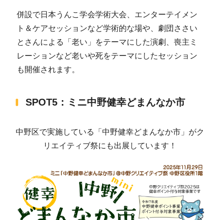
併設で日本うんこ学会学術大会、エンターテイメン
ト＆ケアセッションなど学術的な場や、劇団ささい
とさんによる「老い」をテーマにした演劇、喪主ミ
レーションなど老いや死をテーマにしたセッション
も開催されます。
SPOT5：ミニ中野健幸どまんなか市
中野区で実施している「中野健幸どまんなか市」がク
リエイティブ祭にも出展しています！