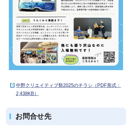
中野クリエイティブ祭2025のチラシ（PDF形式：
2,438KB）
お問合せ先