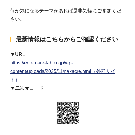
何か気になるテーマがあれば是非気軽にご参加くだ
さい。
最新情報はこちらからご確認ください
▼URL
https://entercare-lab.co.jp/wp-
content/uploads/2025/11/nakacre.html（外部サイ
ト）
▼二次元コード