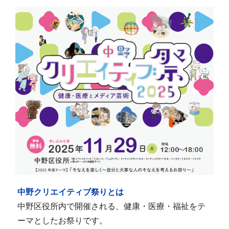
中野クリエイティブ祭りとは
中野区役所内で開催される、健康・医療・福祉をテ
ーマとしたお祭りです。