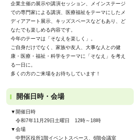
企業主催の展示や講演セッション、メインステージ
での専門家による講演、医療福祉をテーマにしたメ
ディアアート展示、キッズスペースなどもあり、ど
なたでも楽しめる内容です。
今年のテーマは「そなえを楽しく」。
ご自身だけでなく、家族や友人、大事な人との健
康・医療・福祉・科学をテーマに「そなえ」を考え
る一日に。
多くの方のご来場をお待ちしています！
開催日時・会場
▼開催日時
令和7年11月29日土曜日 12時～18時
▼会場
中野区役所1階イベントスペース、6階会議室