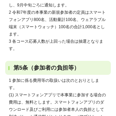
し、9月中旬ごろに通知します。
2 令和7年度の本事業の新規参加者の定員はスマート
フォンアプリ800名、活動量計100名、ウェアラブル
端末（スマートウォッチ）100名の合計1,000名とし
ます。
3 各コース応募人数が上回った場合は抽選となりま
す。
第5条（参加者の負担等）
1 参加に係る費用等の取扱いは次のとおりとしま
す。
(1) スマートフォンアプリで本事業に参加する場合の
費用は、無料とします。スマートフォンアプリのダ
ウンロード及びご利用には参加者本人の負担として