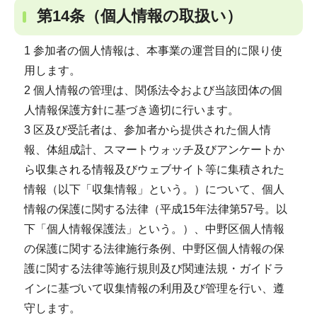
第14条（個人情報の取扱い）
1 参加者の個人情報は、本事業の運営目的に限り使
用します。
2 個人情報の管理は、関係法令および当該団体の個
人情報保護方針に基づき適切に行います。
3 区及び受託者は、参加者から提供された個人情
報、体組成計、スマートウォッチ及びアンケートか
ら収集される情報及びウェブサイト等に集積された
情報（以下「収集情報」という。）について、個人
情報の保護に関する法律（平成15年法律第57号。以
下「個人情報保護法」という。）、中野区個人情報
の保護に関する法律施行条例、中野区個人情報の保
護に関する法律等施行規則及び関連法規・ガイドラ
インに基づいて収集情報の利用及び管理を行い、遵
守します。