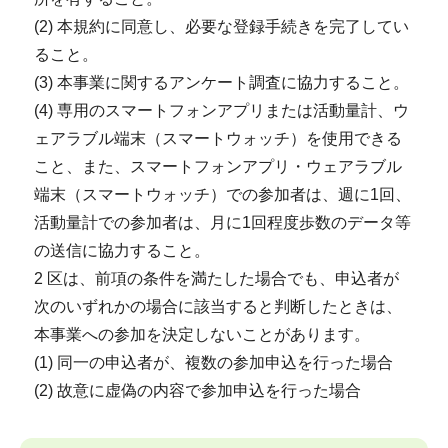
(2) 本規約に同意し、必要な登録手続きを完了してい
ること。
(3) 本事業に関するアンケート調査に協力すること。
(4) 専用のスマートフォンアプリまたは活動量計、ウ
ェアラブル端末（スマートウォッチ）を使用できる
こと、また、スマートフォンアプリ・ウェアラブル
端末（スマートウォッチ）での参加者は、週に1回、
活動量計での参加者は、月に1回程度歩数のデータ等
の送信に協力すること。
2 区は、前項の条件を満たした場合でも、申込者が
次のいずれかの場合に該当すると判断したときは、
本事業への参加を決定しないことがあります。
(1) 同一の申込者が、複数の参加申込を行った場合
(2) 故意に虚偽の内容で参加申込を行った場合