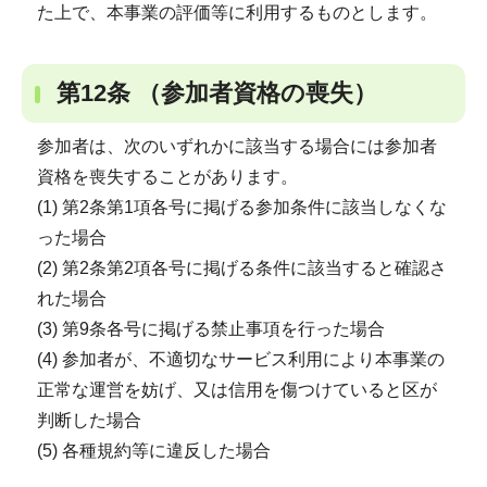
た上で、本事業の評価等に利用するものとします。
第12条 （参加者資格の喪失）
参加者は、次のいずれかに該当する場合には参加者
資格を喪失することがあります。
(1) 第2条第1項各号に掲げる参加条件に該当しなくな
った場合
(2) 第2条第2項各号に掲げる条件に該当すると確認さ
れた場合
(3) 第9条各号に掲げる禁止事項を行った場合
(4) 参加者が、不適切なサービス利用により本事業の
正常な運営を妨げ、又は信用を傷つけていると区が
判断した場合
(5) 各種規約等に違反した場合