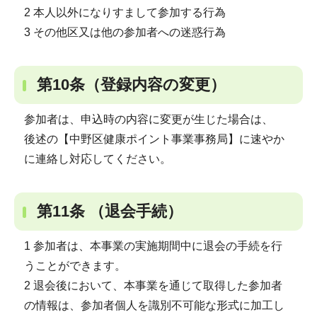
2 本人以外になりすまして参加する行為
3 その他区又は他の参加者への迷惑行為
第10条（登録内容の変更）
参加者は、申込時の内容に変更が生じた場合は、
後述の【中野区健康ポイント事業事務局】に速やか
に連絡し対応してください。
第11条 （退会手続）
1 参加者は、本事業の実施期間中に退会の手続を行
うことができます。
2 退会後において、本事業を通じて取得した参加者
の情報は、参加者個人を識別不可能な形式に加工し