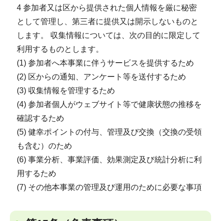
4 参加者又は区から提供された個人情報を厳に秘密
として管理し、第三者に提供又は開示しないものと
します。 収集情報については、次の目的に限定して
利用するものとします。
(1) 参加者へ本事業に伴うサービスを提供するため
(2) 区からの通知、アンケート等を送付するため
(3) 収集情報を管理するため
(4) 参加者個人がウェブサイト等で健康状態の推移を
確認するため
(5) 健幸ポイントの付与、管理及び交換（交換の受領
も含む）のため
(6) 事業分析、事業評価、効果測定及び統計分析に利
用するため
(7) その他本事業の管理及び運用のために必要な事項