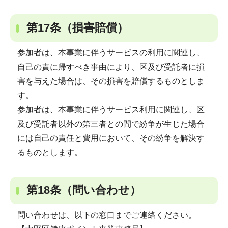
第17条（損害賠償）
参加者は、本事業に伴うサービスの利用に関連し、
自己の責に帰すべき事由により、区及び受託者に損
害を与えた場合は、その損害を賠償するものとしま
す。
参加者は、本事業に伴うサービス利用に関連し、区
及び受託者以外の第三者との間で紛争が生じた場合
には自己の責任と費用において、その紛争を解決す
るものとします。
第18条（問い合わせ）
問い合わせは、以下の窓口までご連絡ください。