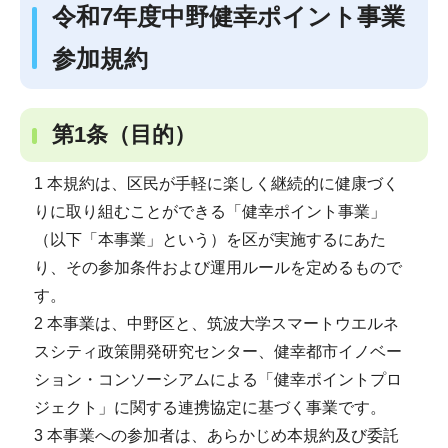
令和7年度中野健幸ポイント事業
参加規約
第1条（目的）
1 本規約は、区民が手軽に楽しく継続的に健康づく
りに取り組むことができる「健幸ポイント事業」
（以下「本事業」という）を区が実施するにあた
り、その参加条件および運用ルールを定めるもので
す。
2 本事業は、中野区と、筑波大学スマートウエルネ
スシティ政策開発研究センター、健幸都市イノベー
ション・コンソーシアムによる「健幸ポイントプロ
ジェクト」に関する連携協定に基づく事業です。
3 本事業への参加者は、あらかじめ本規約及び委託