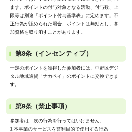
ます。ポイントの付与対象となる活動、付与数、上
限等は別途「ポイント付与基準表」に定めます。不
正行為が認められた場合、ポイントは無効とし、参
加資格を取り消すことがあります。
第8条（インセンティブ）
一定のポイントを獲得した参加者には、中野区デジ
タル地域通貨「ナカペイ」のポイントに交換できま
す。
第9条（禁止事項）
参加者は、次の行為を行ってはいけません。
1 本事業のサービスを営利目的で使用する行為