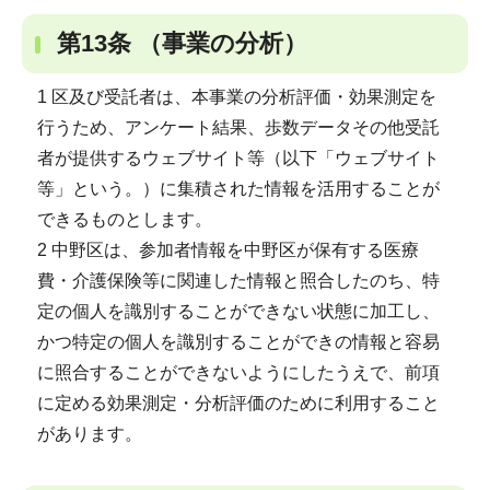
第13条 （事業の分析）
1 区及び受託者は、本事業の分析評価・効果測定を
行うため、アンケート結果、歩数データその他受託
者が提供するウェブサイト等（以下「ウェブサイト
等」という。）に集積された情報を活用することが
できるものとします。
2 中野区は、参加者情報を中野区が保有する医療
費・介護保険等に関連した情報と照合したのち、特
定の個人を識別することができない状態に加工し、
かつ特定の個人を識別することができの情報と容易
に照合することができないようにしたうえで、前項
に定める効果測定・分析評価のために利用すること
があります。