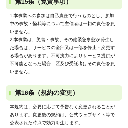
第15条（免責事項）
1 本事業への参加は自己責任で行うものとし、参加
中の事故・怪我等について主催者は一切の責任を負
いません。
2 本事業は、災害・事故、その他緊急事態が発生し
た場合は、サービスの全部又は一部を停止・変更す
る場合があります。不可抗力によりサービス提供が
不可能となった場合、区及び受託者はその責任を負
いません。
第16条（規約の変更）
本規約は、必要に応じて予告なく変更されることが
あります。変更後の規約は、公式ウェブサイト等で
公表された時点で効力を生じます。