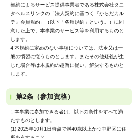
契約によるサービス提供事業者である株式会社タニ
タヘルスリンクの「法人契約に基づく『からだカル
テ』会員規約」（以下「各種規約」という。）に同
意した上で、本事業のサービス等を利用するものと
します。
4 本規約に定めのない事項については、法令又は一
般の慣習に従うものとします。またその他疑義が生
じた場合等は本規約の趣旨に従い、解決するものと
します。
第2条（参加資格）
1 本事業に参加できる者は、以下の条件をすべて満
たすものとします。
(1) 2025年10月1日時点で満40歳以上かつ中野区に住
所を有すること。