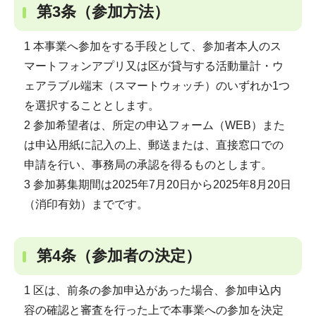
第3条（参加方法）
1 本事業へ参加をする手段として、参加者本人のス
マートフォンアプリ又は区が貸与する活動量計・ウ
ェアラブル端末（スマートウォッチ）のいずれか1つ
を選択することとします。
2 参加希望者は、所定の申込フォーム（WEB）また
は申込用紙に記入の上、郵送または、直接窓口での
申請を行い、事務局の承認を得るものとします。
3 参加募集期間は2025年7月20日から2025年8月20日
（消印有効）までです。
第4条（参加者の決定）
1 区は、前条の参加申込があった場合、参加申込内
容の確認と審査を行った上で本事業への参加を決定