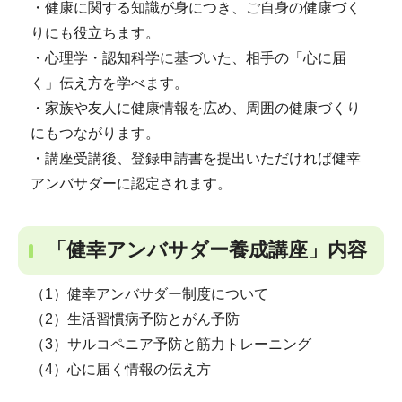
・健康に関する知識が身につき、ご自身の健康づく
りにも役立ちます。
・心理学・認知科学に基づいた、相手の「心に届
く」伝え方を学べます。
・家族や友人に健康情報を広め、周囲の健康づくり
にもつながります。
・講座受講後、登録申請書を提出いただければ健幸
アンバサダーに認定されます。
「健幸アンバサダー養成講座」内容
（1）健幸アンバサダー制度について
（2）生活習慣病予防とがん予防
（3）サルコペニア予防と筋力トレーニング
（4）心に届く情報の伝え方