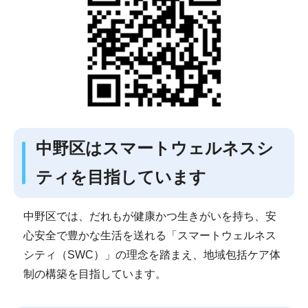
中野区はスマートウェルネスシ
ティを目指しています
中野区では、だれもが健康かつ生きがいを持ち、安
心安全で豊かな生活を送れる「スマートウェルネス
シティ（SWC）」の理念を踏まえ、地域包括ケア体
制の構築を目指しています。