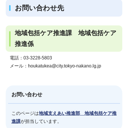
お問い合わせ先
地域包括ケア推進課 地域包括ケア
推進係
電話：03-3228-5803
メール：houkatukea@city.tokyo-nakano.lg.jp
お問い合わせ
このページは
地域支えあい推進部 地域包括ケア推
進課
が担当しています。