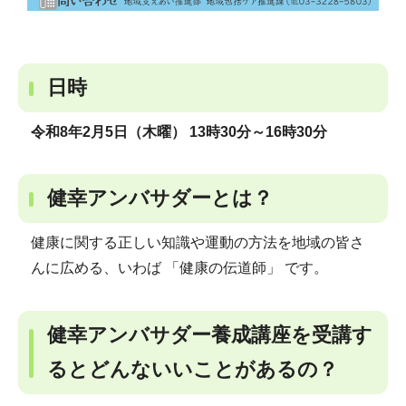
日時
令和8年2月5日（木曜） 13時30分～16時30分
健幸アンバサダーとは？
健康に関する正しい知識や運動の方法を地域の皆さ
んに広める、いわば 「健康の伝道師」 です。
健幸アンバサダー養成講座を受講す
るとどんないいことがあるの？