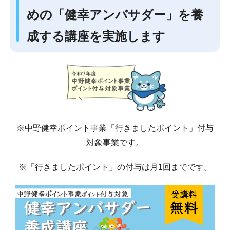
めの「健幸アンバサダー」を養
成する講座を実施します
※中野健幸ポイント事業「行きましたポイント」付与
対象事業です。
※「行きましたポイント」の付与は月1回までです。