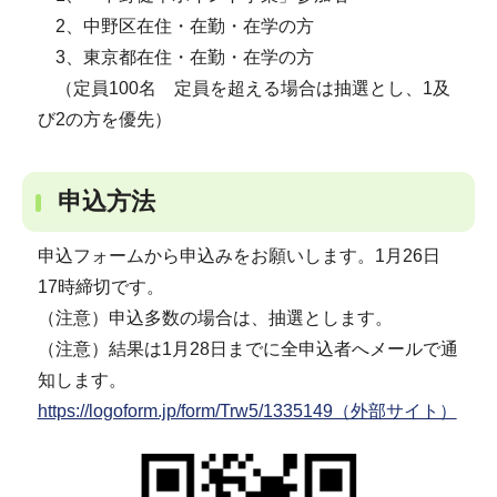
2、中野区在住・在勤・在学の方
3、東京都在住・在勤・在学の方
（定員100名 定員を超える場合は抽選とし、1及
び2の方を優先）
申込方法
申込フォームから申込みをお願いします。1月26日
17時締切です。
（注意）申込多数の場合は、抽選とします。
（注意）結果は1月28日までに全申込者へメールで通
知します。
https://logoform.jp/form/Trw5/1335149（外部サイト）