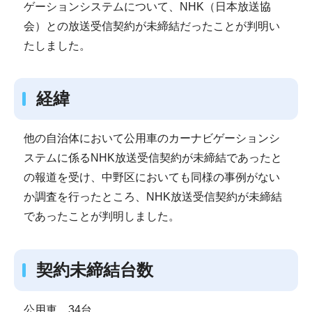
ゲーションシステムについて、NHK（日本放送協
会）との放送受信契約が未締結だったことが判明い
たしました。
経緯
他の自治体において公用車のカーナビゲーションシ
ステムに係るNHK放送受信契約が未締結であったと
の報道を受け、中野区においても同様の事例がない
か調査を行ったところ、NHK放送受信契約が未締結
であったことが判明しました。
契約未締結台数
公用車 34台