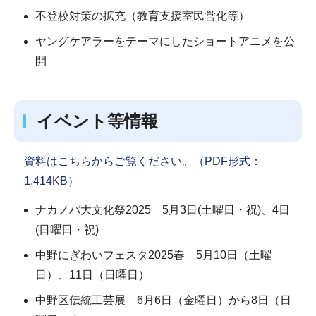
不登校対策の拡充（教育支援室民営化等）
ヤングケアラーをテーマにしたショートアニメを公
開
イベント等情報
資料はこちらからご覧ください。（PDF形式：
1,414KB）
ナカノバ大文化祭2025 5月3日(土曜日・祝)、4日
(日曜日・祝)
中野にぎわいフェスタ2025春 5月10日（土曜
日）、11日（日曜日）
中野区伝統工芸展 6月6日（金曜日）から8日（日