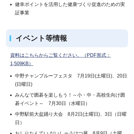
健幸ポイントを活用した健康づくり促進のための実
証事業
イベント等情報
資料はこちらからご覧ください。（PDF形式：
1,509KB）
中野チャンプルーフェスタ 7月19日(土曜日)、20日
(日曜日)
みんなで囲碁を楽しもう！～小・中・高校生向け囲
碁イベント～ 7月30日（水曜日）
中野駅前大盆踊り大会 8月2日(土曜日)、3日（日曜
日）
おしりたんてい だいしゅうけつ展 8月9日（土曜