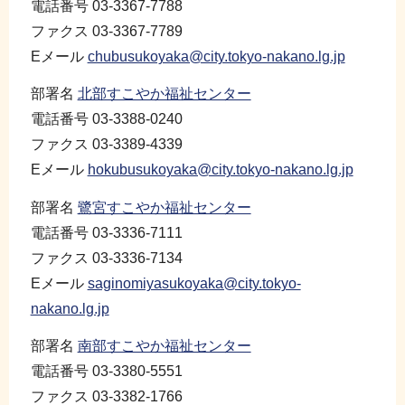
電話番号 03-3367-7788
ファクス 03-3367-7789
Eメール
chubusukoyaka@city.tokyo-nakano.lg.jp
部署名
北部すこやか福祉センター
電話番号 03-3388-0240
ファクス 03-3389-4339
Eメール
hokubusukoyaka@city.tokyo-nakano.lg.jp
部署名
鷺宮すこやか福祉センター
電話番号 03-3336-7111
ファクス 03-3336-7134
Eメール
saginomiyasukoyaka@city.tokyo-
nakano.lg.jp
部署名
南部すこやか福祉センター
電話番号 03-3380-5551
ファクス 03-3382-1766