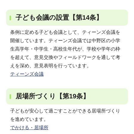
子ども会議の設置【第14条】
条例に定める子ども会議として、ティーンズ会議を
開催しています。ティーンズ会議では中野区の小学
生高学年・中学生・高校生年代が、学校や学年の枠
を超えて、意見交換やフィールドワークを通して考
えを深め、意見表明を行っています。
ティーンズ会議
居場所づくり【第19条】
子どもが安心して過ごすことができる居場所づくり
を進めています。
でかける・居場所