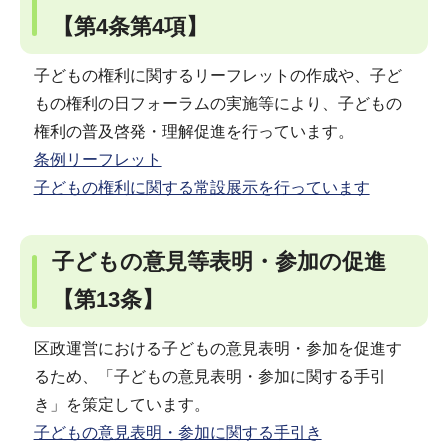
【第4条第4項】
子どもの権利に関するリーフレットの作成や、子ど
もの権利の日フォーラムの実施等により、子どもの
権利の普及啓発・理解促進を行っています。
条例リーフレット
子どもの権利に関する常設展示を行っています
子どもの意見等表明・参加の促進
【第13条】
区政運営における子どもの意見表明・参加を促進す
るため、「子どもの意見表明・参加に関する手引
き」を策定しています。
子どもの意見表明・参加に関する手引き