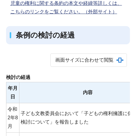
児童の権利に関する条約の本文や経緯等詳しくは、
こちらのリンクをご覧ください。（外部サイト）
条例の検討の経過
画面サイズに合わせて閲覧
検討の経過
年月
内容
日
令和
子ども文教委員会において「子どもの権利擁護に係
2年8
検討について」を報告しました
月