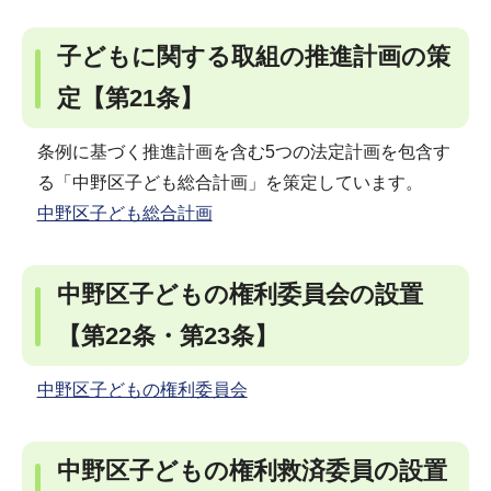
子どもに関する取組の推進計画の策
定【第21条】
条例に基づく推進計画を含む5つの法定計画を包含す
る「中野区子ども総合計画」を策定しています。
中野区子ども総合計画
中野区子どもの権利委員会の設置
【第22条・第23条】
中野区子どもの権利委員会
中野区子どもの権利救済委員の設置