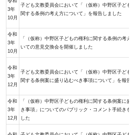
令和
子ども文教委員会において「（仮称）中野区子ども
3年
関する条例の考え方について」を報告しました
10月
令和
「（仮称）中野区子どもの権利に関する条例の考え方
3年
いての意見交換会を開催しました
10月
令和
子ども文教委員会において「（仮称）中野区子ども
3年
関する条例案に盛り込むべき事項について」を報告
12月
令和
「（仮称）中野区子どもの権利に関する条例案に盛
3年
き事項」についてのパブリック・コメント手続きを
12月
した
令和
子ども文教委員会において「（仮称）中野区子ども