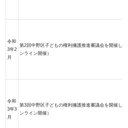
令和
第2回中野区子どもの権利擁護推進審議会を開催しま
3年2
ンライン開催）
月
令和
第3回中野区子どもの権利擁護推進審議会を開催しま
3年3
ンライン開催）
月