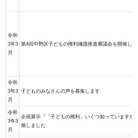
令和
3年3
第4回中野区子どもの権利擁護推進審議会を開催しま
月
令和
3年3
子どものみなさんの声を募集します
月
令和
企画展示『「子どもの権利」いくつ知っていますか
3年3
催しました
月