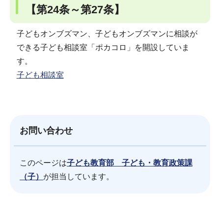
【第24条～第27条】
子どもオンブズマン、子どもオンブズマンに相談が
できる子ども相談室「ポカコロ」を開設していま
す。
子ども相談室
お問い合わせ
このページは
子ども教育部 子ども・教育政策課
（子）
が担当しています。
サ
本