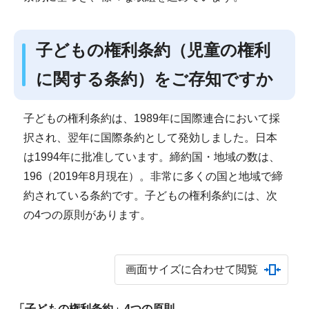
子どもの権利条約（児童の権利
に関する条約）をご存知ですか
子どもの権利条約は、1989年に国際連合において採
択され、翌年に国際条約として発効しました。日本
は1994年に批准しています。締約国・地域の数は、
196（2019年8月現在）。非常に多くの国と地域で締
約されている条約です。子どもの権利条約には、次
の4つの原則があります。
画面サイズに合わせて閲覧
「子どもの権利条約」4つの原則