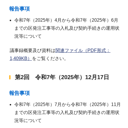
報告事項
令和7年（2025年）4月から令和7年（2025年）6月
までの区発注工事等の入札及び契約手続きの運用状
況等について
議事録概要及び資料は
関連ファイル（PDF形式：
1,409KB）
をご覧ください。
第2回 令和7年（2025年）12月17日
報告事項
令和7年（2025年）7月から令和7年（2025年）11月
までの区発注工事等の入札及び契約手続きの運用状
況等について