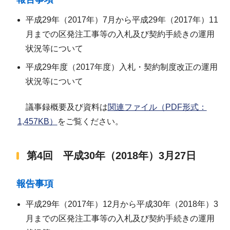
平成29年（2017年）7月から平成29年（2017年）11
月までの区発注工事等の入札及び契約手続きの運用
状況等について
平成29年度（2017年度）入札・契約制度改正の運用
状況等について
議事録概要及び資料は
関連ファイル（PDF形式：
1,457KB）
をご覧ください。
第4回 平成30年（2018年）3月27日
報告事項
平成29年（2017年）12月から平成30年（2018年）3
月までの区発注工事等の入札及び契約手続きの運用