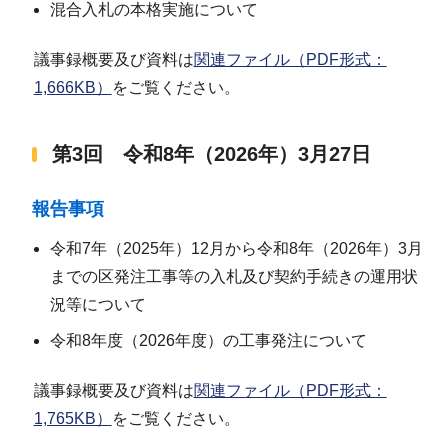
混合入札の本格実施について
議事録概要及び資料は
関連ファイル（PDF形式：
1,666KB）
をご覧ください。
第3回 令和8年（2026年）3月27日
報告事項
令和7年（2025年）12月から令和8年（2026年）3月
までの区発注工事等の入札及び契約手続きの運用状
況等について
令和8年度（2026年度）の工事発注について
議事録概要及び資料は
関連ファイル（PDF形式：
1,765KB）
をご覧ください。