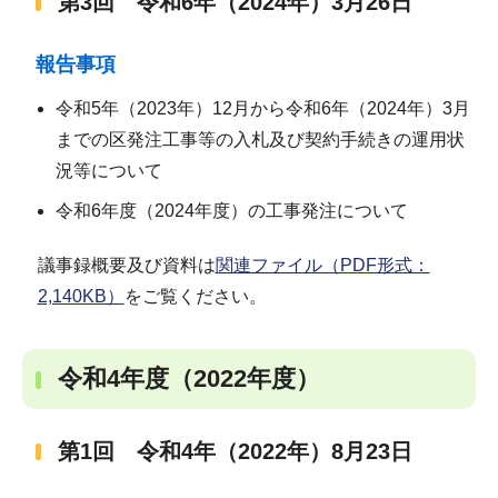
第3回 令和6年（2024年）3月26日
報告事項
令和5年（2023年）12月から令和6年（2024年）3月
までの区発注工事等の入札及び契約手続きの運用状
況等について
令和6年度（2024年度）の工事発注について
議事録概要及び資料は
関連ファイル（PDF形式：
2,140KB）
をご覧ください。
令和4年度（2022年度）
第1回 令和4年（2022年）8月23日