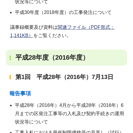
状況等について
平成30年度（2018年度）の工事発注について
議事録概要及び資料は
関連ファイル（PDF形式：
1,141KB）
をご覧ください。
平成28年度（2016年度）
第1回 平成28年（2016年）7月13日
報告事項
平成28年（2016年）4月から平成28年（2016年）6
月までの区発注工事等の入札及び契約手続きの運用
状況等について
工事入札における最低制限価格等の見直し（試行）