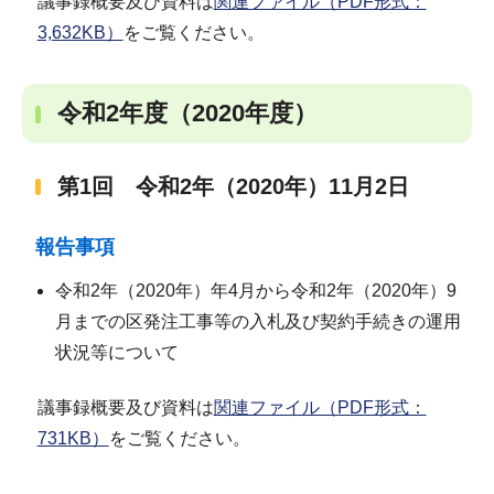
議事録概要及び資料は
関連ファイル（PDF形式：
3,632KB）
をご覧ください。
令和2年度（2020年度）
第1回 令和2年（2020年）11月2日
報告事項
令和2年（2020年）年4月から令和2年（2020年）9
月までの区発注工事等の入札及び契約手続きの運用
状況等について
議事録概要及び資料は
関連ファイル（PDF形式：
731KB）
をご覧ください。