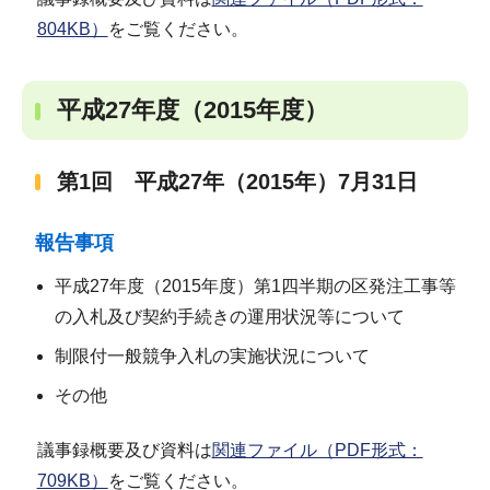
804KB）
をご覧ください。
平成27年度（2015年度）
第1回 平成27年（2015年）7月31日
報告事項
平成27年度（2015年度）第1四半期の区発注工事等
の入札及び契約手続きの運用状況等について
制限付一般競争入札の実施状況について
その他
議事録概要及び資料は
関連ファイル（PDF形式：
709KB）
をご覧ください。