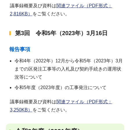
議事録概要及び資料は
関連ファイル（PDF形式：
2,816KB）
をご覧ください。
第3回 令和5年（2023年）3月16日
報告事項
令和4年（2022年）12月から令和5年（2023年）3月
までの区発注工事等の入札及び契約手続きの運用状
況等について
令和5年度（2023年度）の工事発注について
議事録概要及び資料は
関連ファイル（PDF形式：
3,250KB）
をご覧ください。