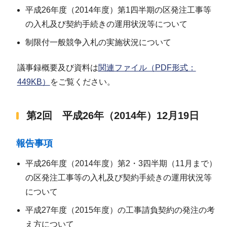
平成26年度（2014年度）第1四半期の区発注工事等
の入札及び契約手続きの運用状況等について
制限付一般競争入札の実施状況について
議事録概要及び資料は
関連ファイル（PDF形式：
449KB）
をご覧ください。
第2回 平成26年（2014年）12月19日
報告事項
平成26年度（2014年度）第2・3四半期（11月まで）
の区発注工事等の入札及び契約手続きの運用状況等
について
平成27年度（2015年度）の工事請負契約の発注の考
え方について