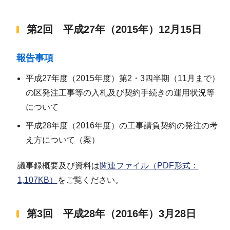
第2回 平成27年（2015年）12月15日
報告事項
平成27年度（2015年度）第2・3四半期（11月まで）
の区発注工事等の入札及び契約手続きの運用状況等
について
平成28年度（2016年度）の工事請負契約の発注の考
え方について（案）
議事録概要及び資料は
関連ファイル（PDF形式：
1,107KB）
をご覧ください。
第3回 平成28年（2016年）3月28日