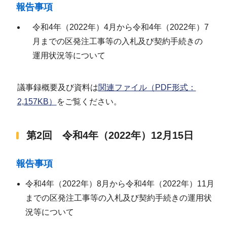
報告事項
令和4年（2022年）4月から令和4年（2022年）7
月までの区発注工事等の入札及び契約手続きの
運用状況等について
議事録概要及び資料は
関連ファイル（PDF形式：
2,157KB）
をご覧ください。
第2回 令和4年（2022年）12月15日
報告事項
令和4年（2022年）8月から令和4年（2022年）11月
までの区発注工事等の入札及び契約手続きの運用状
況等について