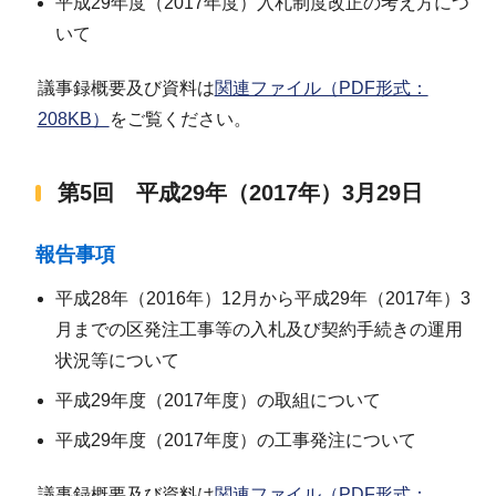
平成29年度（2017年度）入札制度改正の考え方につ
いて
議事録概要及び資料は
関連ファイル（PDF形式：
208KB）
をご覧ください。
第5回 平成29年（2017年）3月29日
報告事項
平成28年（2016年）12月から平成29年（2017年）3
月までの区発注工事等の入札及び契約手続きの運用
状況等について
平成29年度（2017年度）の取組について
平成29年度（2017年度）の工事発注について
議事録概要及び資料は
関連ファイル（PDF形式：