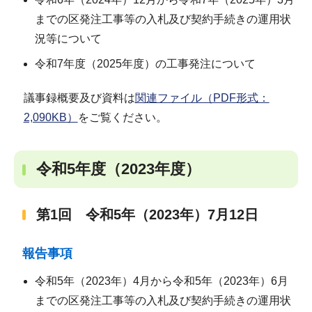
までの区発注工事等の入札及び契約手続きの運用状
況等について
令和7年度（2025年度）の工事発注について
議事録概要及び資料は
関連ファイル（PDF形式：
2,090KB）
をご覧ください。
令和5年度（2023年度）
第1回 令和5年（2023年）7月12日
報告事項
令和5年（2023年）4月から令和5年（2023年）6月
までの区発注工事等の入札及び契約手続きの運用状