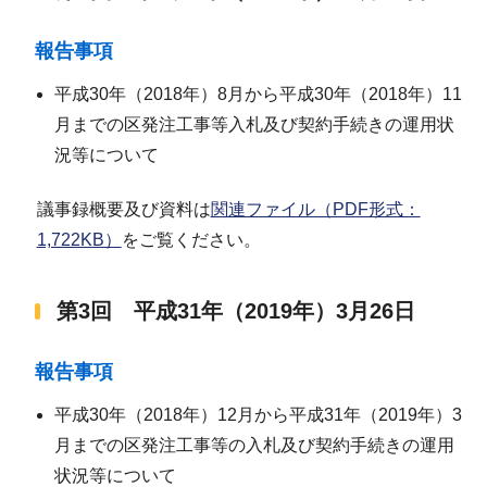
報告事項
平成30年（2018年）8月から平成30年（2018年）11
月までの区発注工事等入札及び契約手続きの運用状
況等について
議事録概要及び資料は
関連ファイル（PDF形式：
1,722KB）
をご覧ください。
第3回 平成31年（2019年）3月26日
報告事項
平成30年（2018年）12月から平成31年（2019年）3
月までの区発注工事等の入札及び契約手続きの運用
状況等について