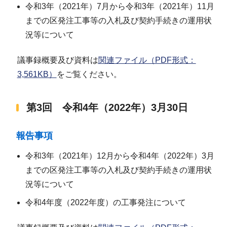
令和3年（2021年）7月から令和3年（2021年）11月
までの区発注工事等の入札及び契約手続きの運用状
況等について
議事録概要及び資料は
関連ファイル（PDF形式：
3,561KB）
をご覧ください。
第3回 令和4年（2022年）3月30日
報告事項
令和3年（2021年）12月から令和4年（2022年）3月
までの区発注工事等の入札及び契約手続きの運用状
況等について
令和4年度（2022年度）の工事発注について