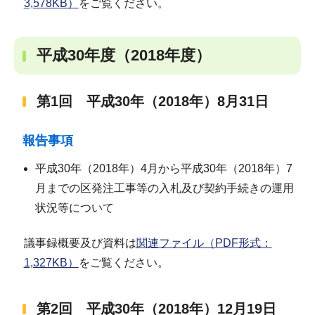
3,578KB）
をご覧ください。
平成30年度（2018年度）
第1回 平成30年（2018年）8月31日
報告事項
平成30年（2018年）4月から平成30年（2018年）7
月までの区発注工事等の入札及び契約手続きの運用
状況等について
議事録概要及び資料は
関連ファイル（PDF形式：
1,327KB）
をご覧ください。
第2回 平成30年（2018年）12月19日