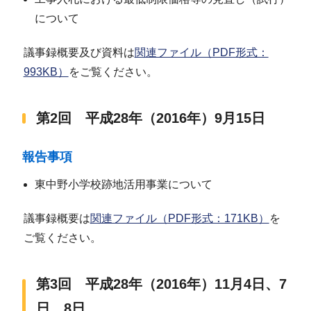
について
議事録概要及び資料は
関連ファイル（PDF形式：
993KB）
をご覧ください。
第2回 平成28年（2016年）9月15日
報告事項
東中野小学校跡地活用事業について
議事録概要は
関連ファイル（PDF形式：171KB）
を
ご覧ください。
第3回 平成28年（2016年）11月4日、7
日、8日