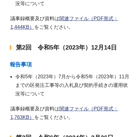
況等について
議事録概要及び資料は
関連ファイル（PDF形式：
1,444KB）
をご覧ください。
第2回 令和5年（2023年）12月14日
報告事項
令和5年（2023年）7月から令和5年（2023年）11月
までの区発注工事等の入札及び契約手続きの運用状
況等について
議事録概要及び資料は
関連ファイル（PDF形式：
1,763KB）
をご覧ください。