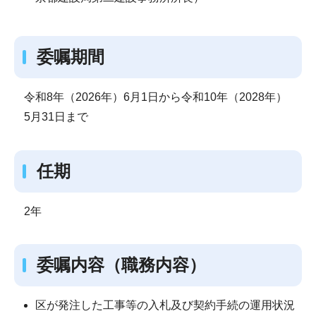
委嘱期間
令和8年（2026年）6月1日から令和10年（2028年）
5月31日まで
任期
2年
委嘱内容（職務内容）
区が発注した工事等の入札及び契約手続の運用状況