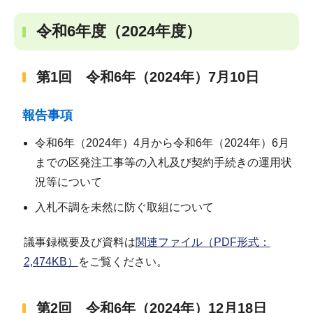
令和6年度（2024年度）
第1回 令和6年（2024年）7月10日
報告事項
令和6年（2024年）4月から令和6年（2024年）6月
までの区発注工事等の入札及び契約手続きの運用状
況等について
入札不調を未然に防ぐ取組について
議事録概要及び資料は
関連ファイル（PDF形式：
2,474KB）
をご覧ください。
第2回 令和6年（2024年）12月18日