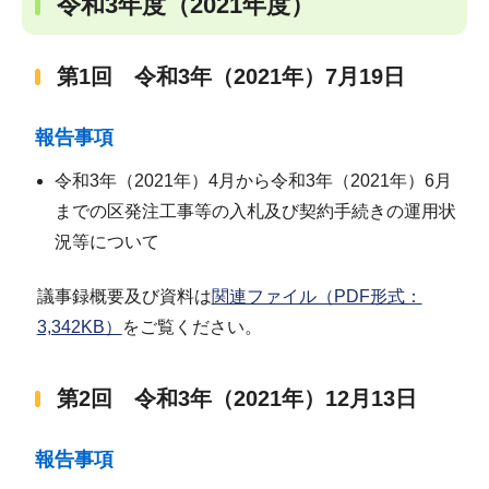
令和3年度（2021年度）
第1回 令和3年（2021年）7月19日
報告事項
令和3年（2021年）4月から令和3年（2021年）6月
までの区発注工事等の入札及び契約手続きの運用状
況等について
議事録概要及び資料は
関連ファイル（PDF形式：
3,342KB）
をご覧ください。
第2回 令和3年（2021年）12月13日
報告事項