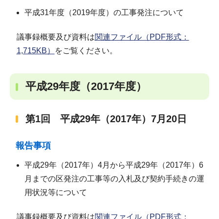
平成31年度（2019年度）の工事発注について
議事録概要及び資料は
関連ファイル（PDF形式：
1,715KB）
をご覧ください。
平成29年度（2017年度）
第1回 平成29年（2017年）7月20日
報告事項
平成29年（2017年）4月から平成29年（2017年）6
月までの区発注の工事等の入札及び契約手続きの運
用状況等について
議事録概要及び資料は
関連ファイル（PDF形式：