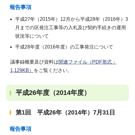
報告事項
平成27年（2015年）12月から平成28年（2016年）3
月までの区発注工事等の入札及び契約手続きの運用
状況等について
平成28年度（2016年度）の工事発注について
議事録概要及び資料は
関連ファイル（PDF形式：
1,129KB）
をご覧ください。
平成26年度（2014年度）
第1回 平成26年（2014年）7月31日
報告事項