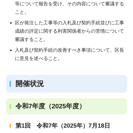
等について報告を受け、その内容について審議する
こと。
区が発注した工事等の入札及び契約手続並びに工事
成績の評定に関する利害関係者からの苦情について
審議すること。
入札及び契約手続の改善すべき事項について、区長
に意見を述べること。
開催状況
令和7年度（2025年度）
第1回 令和7年（2025年）7月18日