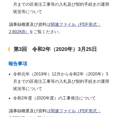
月までの区発注工事等の入札及び契約手続きの運用
状況等について
議事録概要及び資料は
関連ファイル（PDF形式：
2,802KB）
をご覧ください。
第3回 令和2年（2020年）3月25日
報告事項
令和元年（2019年）12月から令和2年（2020年）3
月までの区発注工事等の入札及び契約手続きの運用
状況等について
令和2年度（2020年度）の工事発注について
議事録概要及び資料は
関連ファイル（PDF形式：