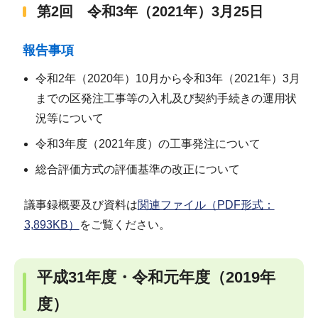
第2回 令和3年（2021年）3月25日
報告事項
令和2年（2020年）10月から令和3年（2021年）3月
までの区発注工事等の入札及び契約手続きの運用状
況等について
令和3年度（2021年度）の工事発注について
総合評価方式の評価基準の改正について
議事録概要及び資料は
関連ファイル（PDF形式：
3,893KB）
をご覧ください。
平成31年度・令和元年度（2019年
度）