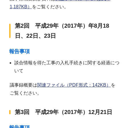
1,187KB）
をご覧ください。
第2回 平成29年（2017年）年8月18
日、22日、23日
報告事項
談合情報を得た工事の入札手続きに関する経過につ
いて
議事録概要は
関連ファイル（PDF形式：142KB）
を
ご覧ください。
第3回 平成29年（2017年）12月21日
報告事項