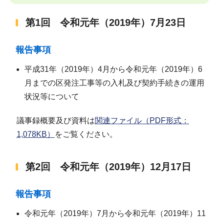
第1回 令和元年（2019年）7月23日
報告事項
平成31年（2019年）4月から令和元年（2019年）6
月までの区発注工事等の入札及び契約手続きの運用
状況等について
議事録概要及び資料は
関連ファイル（PDF形式：
1,078KB）
をご覧ください。
第2回 令和元年（2019年）12月17日
報告事項
令和元年（2019年）7月から令和元年（2019年）11